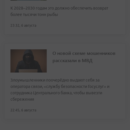
К 2028–2030 годам это должно обеспечить возврат
более тысячи тонн рыбы
23:32, 6 августа
О новой схеме мошенников
рассказали в МВД
Злоумышленники поочерёдно выдают себя за
оператора связи, «службу безопасности Госуслуг» и
сотрудника Центрального банка, чтобы вывезти
сбережения
22:45, 6 августа