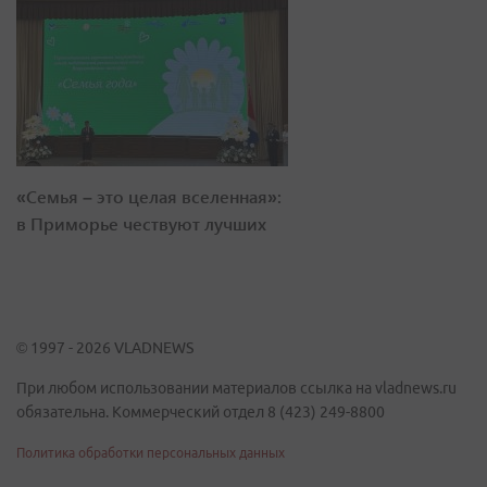
«Семья – это целая вселенная»:
в Приморье чествуют лучших
© 1997 - 2026 VLADNEWS
При любом использовании материалов ссылка на vladnews.ru
обязательна. Коммерческий отдел 8 (423) 249-8800
Политика обработки персональных данных