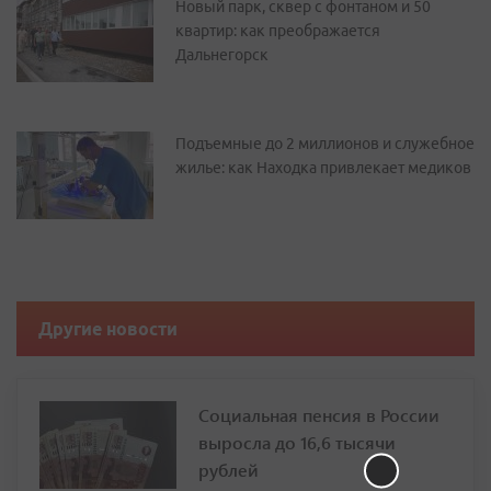
Новый парк, сквер с фонтаном и 50
квартир: как преображается
Дальнегорск
Подъемные до 2 миллионов и служебное
жилье: как Находка привлекает медиков
Другие новости
Социальная пенсия в России
выросла до 16,6 тысячи
рублей