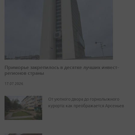
Приморье закрепилось в десятке лучших инвест-
регионов страны
17.07.2026
От уютного двора до горнолыжного
курорта: как преображается Арсеньев