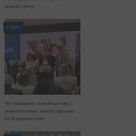
новый сквер
23 фото
Чествование семейных пар с
многолетним стажем прошло
во Владивостоке