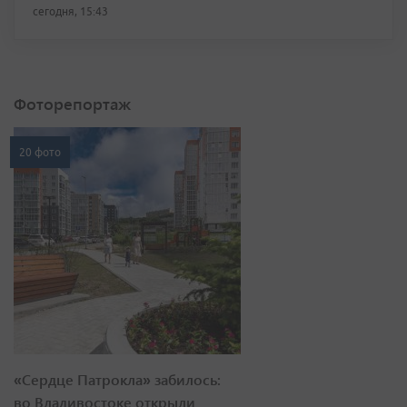
сегодня, 15:43
Фоторепортаж
20 фото
«Сердце Патрокла» забилось:
во Владивостоке открыли