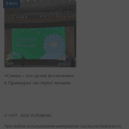
8 фото
«Семья – это целая вселенная»:
в Приморье чествуют лучших
© 1997 - 2026 VLADNEWS
При любом использовании материалов ссылка на vladnews.ru