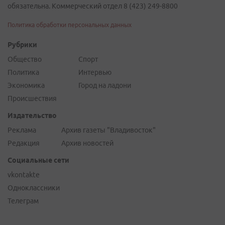
обязательна. Коммерческий отдел 8 (423) 249-8800
Политика обработки персональных данных
Рубрики
Общество
Спорт
Политика
Интервью
Экономика
Город на ладони
Происшествия
Издательство
Реклама
Архив газеты "Владивосток"
Редакция
Архив новостей
Социальные сети
vkontakte
Одноклассники
Телеграм