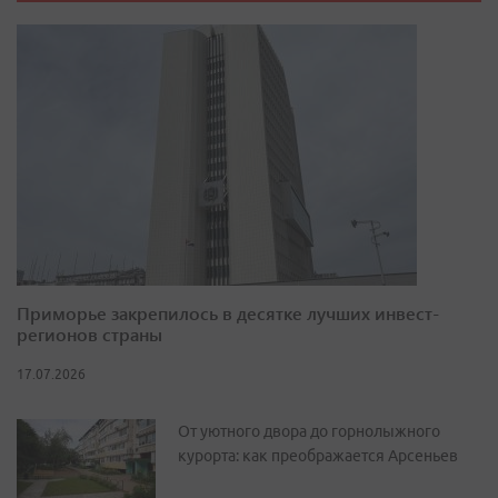
Приморье закрепилось в десятке лучших инвест-
регионов страны
17.07.2026
От уютного двора до горнолыжного
курорта: как преображается Арсеньев