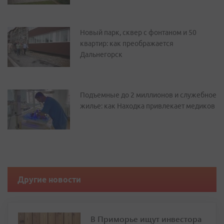
Новый парк, сквер с фонтаном и 50
квартир: как преображается
Дальнегорск
Подъемные до 2 миллионов и служебное
жилье: как Находка привлекает медиков
Другие новости
В Приморье ищут инвестора