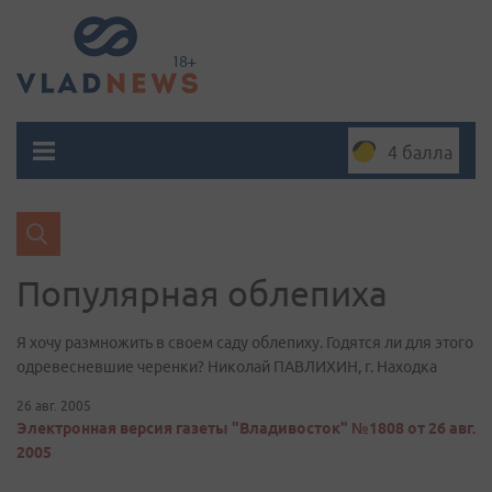
4 балла
Популярная облепиха
Я хочу размножить в своем саду облепиху. Годятся ли для этого
одревесневшие черенки? Николай ПАВЛИХИН, г. Находка
26 авг. 2005
Электронная версия газеты "Владивосток" №1808 от 26 авг.
2005