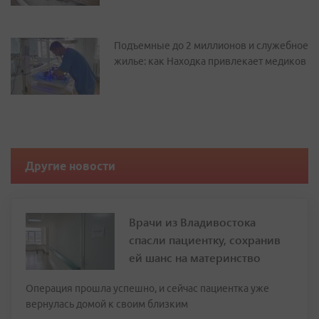
Подъемные до 2 миллионов и служебное
жилье: как Находка привлекает медиков
Другие новости
Врачи из Владивостока
спасли пациентку, сохранив
ей шанс на материнство
Операция прошла успешно, и сейчас пациентка уже
вернулась домой к своим близким