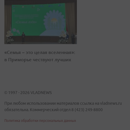
«Семья – это целая вселенная»:
в Приморье чествуют лучших
© 1997 - 2026 VLADNEWS
При любом использовании материалов ссылка на vladnews.ru
обязательна. Коммерческий отдел 8 (423) 249-8800
Политика обработки персональных данных