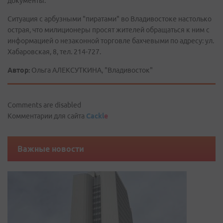
документы.
Ситуация с арбузными "пиратами" во Владивостоке настолько
острая, что милиционеры просят жителей обращаться к ним с
информацией о незаконной торговле бахчевыми по адресу: ул.
Хабаровская, 8, тел. 214-727.
Автор:
Ольга АЛЕКСУТКИНА, "Владивосток"
Comments are disabled
Комментарии для сайта
Cackl
e
Важные новости