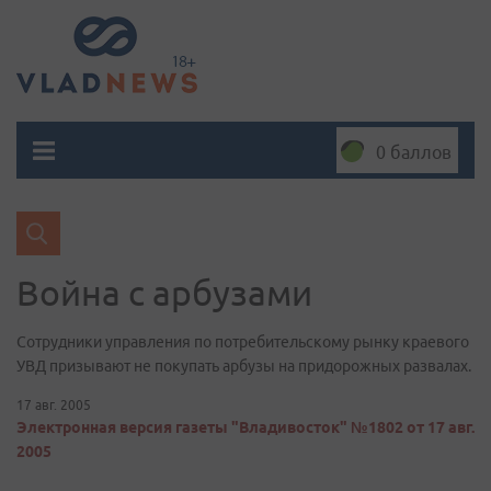
0 баллов
Война с арбузами
Сотрудники управления по потребительскому рынку краевого
УВД призывают не покупать арбузы на придорожных развалах.
17 авг. 2005
Электронная версия газеты "Владивосток" №1802 от 17 авг.
2005