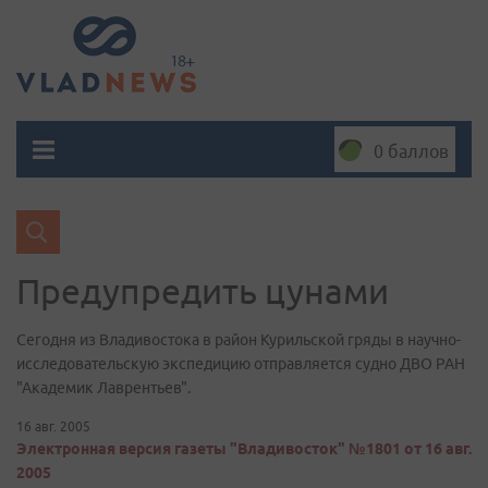
0 баллов
Предупредить цунами
Сегодня из Владивостока в район Курильской гряды в научно-
исследовательскую экспедицию отправляется судно ДВО РАН
"Академик Лаврентьев".
16 авг. 2005
Электронная версия газеты "Владивосток" №1801 от 16 авг.
2005