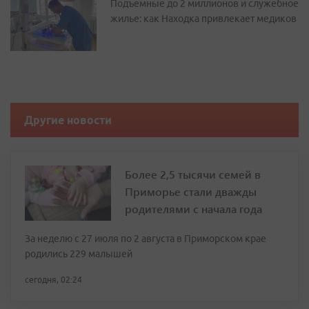
Подъемные до 2 миллионов и служебное
жилье: как Находка привлекает медиков
Другие новости
Более 2,5 тысячи семей в
Приморье стали дважды
родителями с начала года
За неделю с 27 июля по 2 августа в Приморском крае
родились 229 малышей
сегодня, 02:24