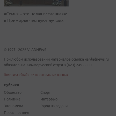
«Семья – это целая вселенная»:
в Приморье чествуют лучших
© 1997 - 2026 VLADNEWS
При любом использовании материалов ссылка на vladnews.ru
обязательна. Коммерческий отдел 8 (423) 249-8800
Политика обработки персональных данных
Рубрики
Общество
Спорт
Политика
Интервью
Экономика
Город на ладони
Происшествия