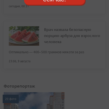
сегодня, 00:31
Врач назвала безопасную
порцию арбуза для взрослого
человека
Оптимально — 400–500 граммов мякоти за раз
23:06, 9 августа
Фоторепортаж
20 фото