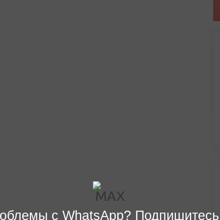
облемы с WhatsApp? Подпишитесь