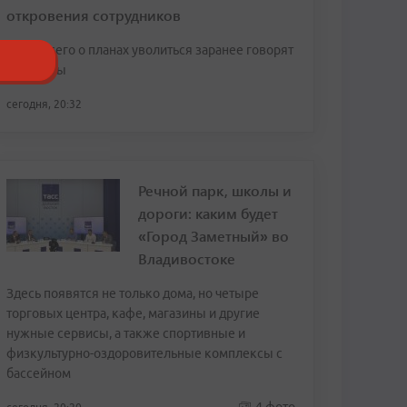
откровения сотрудников
Чаще всего о планах уволиться заранее говорят
женщины
сегодня, 20:32
Речной парк, школы и
дороги: каким будет
«Город Заметный» во
Владивостоке
Здесь появятся не только дома, но четыре
торговых центра, кафе, магазины и другие
нужные сервисы, а также спортивные и
физкультурно-оздоровительные комплексы с
бассейном