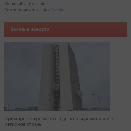
Comments are disabled
Комментарии для сайта
Cackl
e
Важные новости
Приморье закрепилось в десятке лучших инвест-
регионов страны