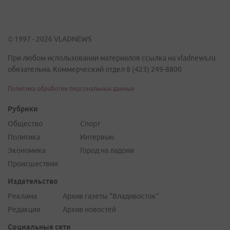
© 1997 - 2026 VLADNEWS
При любом использовании материалов ссылка на vladnews.ru
обязательна. Коммерческий отдел 8 (423) 249-8800
Политика обработки персональных данных
Рубрики
Общество
Спорт
Политика
Интервью
Экономика
Город на ладони
Происшествия
Издательство
Реклама
Архив газеты "Владивосток"
Редакция
Архив новостей
Социальные сети