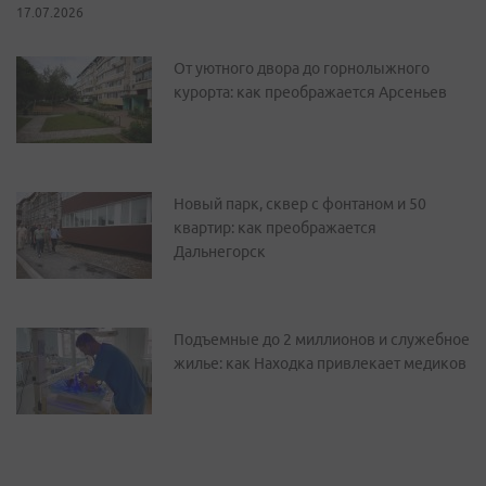
17.07.2026
От уютного двора до горнолыжного
курорта: как преображается Арсеньев
Новый парк, сквер с фонтаном и 50
квартир: как преображается
Дальнегорск
Подъемные до 2 миллионов и служебное
жилье: как Находка привлекает медиков