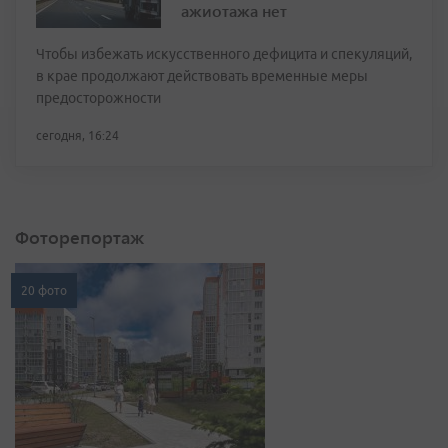
ажиотажа нет
Чтобы избежать искусственного дефицита и спекуляций,
в крае продолжают действовать временные меры
предосторожности
сегодня, 16:24
Фоторепортаж
20 фото