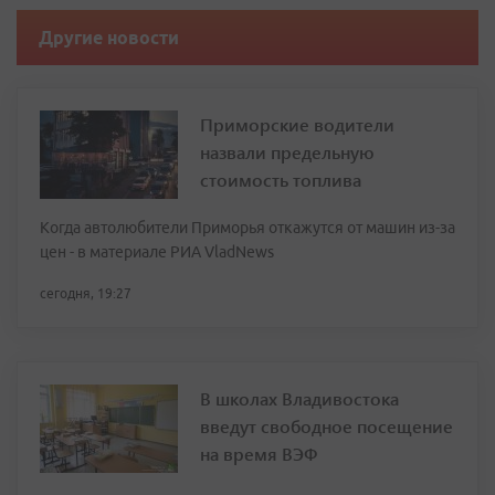
Другие новости
Приморские водители
назвали предельную
стоимость топлива
Когда автолюбители Приморья откажутся от машин из-за
цен - в материале РИА VladNews
сегодня, 19:27
В школах Владивостока
введут свободное посещение
на время ВЭФ