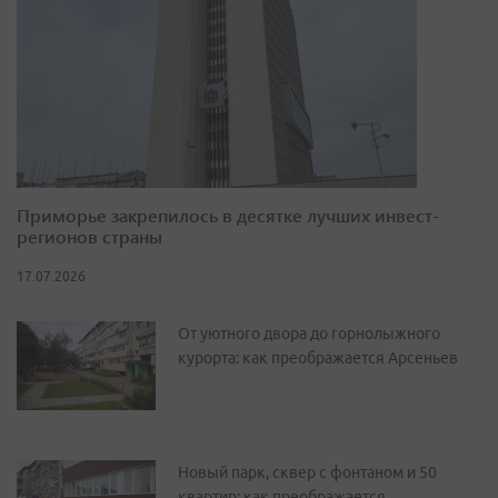
Приморье закрепилось в десятке лучших инвест-
регионов страны
17.07.2026
От уютного двора до горнолыжного
курорта: как преображается Арсеньев
Новый парк, сквер с фонтаном и 50
квартир: как преображается