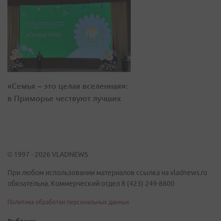
«Семья – это целая вселенная»:
в Приморье чествуют лучших
© 1997 - 2026 VLADNEWS
При любом использовании материалов ссылка на vladnews.ru
обязательна. Коммерческий отдел 8 (423) 249-8800
Политика обработки персональных данных