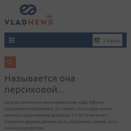
2 балла
Называется она
персиковой...
На днях полетели в наши приморские сады бабочки
персиковой плодожорки. Это значит, что сегодня нужно
начинать опрыскивание деревьев. С 7 по 10 июля все
плодовые деревья должны быть обработаны против этого
опасного вредителя.