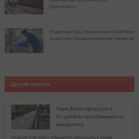
Дальнегорск
Подъемные до 2 миллионов и служебное
жилье: как Находка привлекает медиков
Другие новости
Парк Дома офицеров в
Уссурийске преображают по
нацпроекту
Первый этап работ планируют завершить к осени