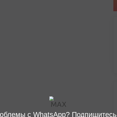
облемы с WhatsApp? Подпишитесь