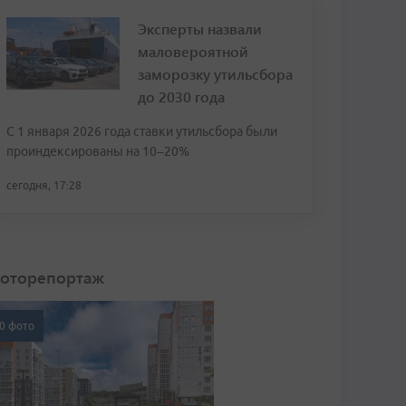
Эксперты назвали
маловероятной
заморозку утильсбора
до 2030 года
С 1 января 2026 года ставки утильсбора были
проиндексированы на 10–20%
сегодня, 17:28
оторепортаж
0 фото