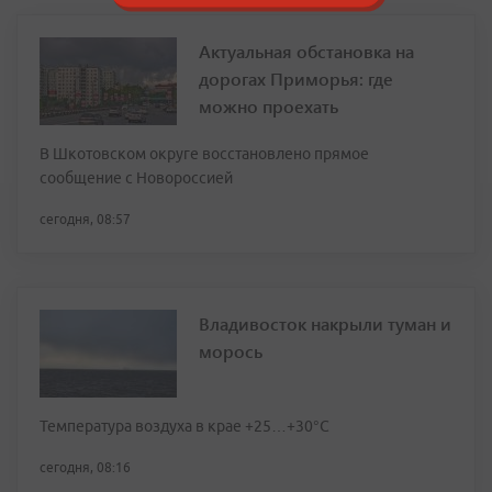
Актуальная обстановка на
дорогах Приморья: где
можно проехать
В Шкотовском округе восстановлено прямое
сообщение с Новороссией
сегодня, 08:57
Владивосток накрыли туман и
морось
Температура воздуха в крае +25…+30°C
сегодня, 08:16