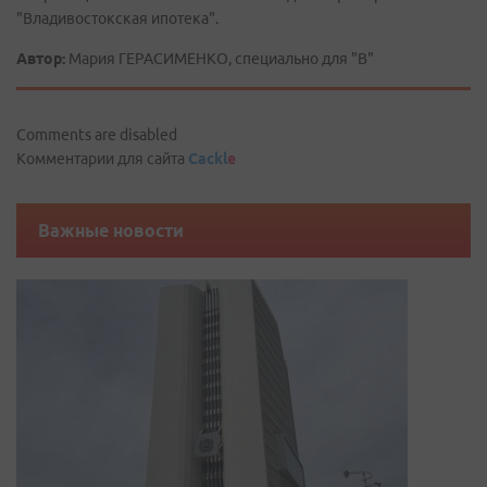
"Владивостокская ипотека".
Автор:
Мария ГЕРАСИМЕНКО, специально для "В"
Comments are disabled
Комментарии для сайта
Cackl
e
Важные новости