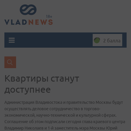
2 балла
Квартиры станут
доступнее
Администрация Владивостока и правительство Москвы будут
осуществлять деловое сотрудничество в торгово-
экономической, научно-технической и культурной сферах.
Соглашение об этом подписали сегодня глава краевого центра
Владимир Николаев и 1-й заместитель мэра Москвы Юрий