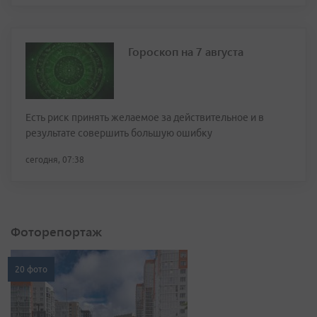
Гороскоп на 7 августа
Есть риск принять желаемое за действительное и в
результате совершить большую ошибку
сегодня, 07:38
Фоторепортаж
20 фото