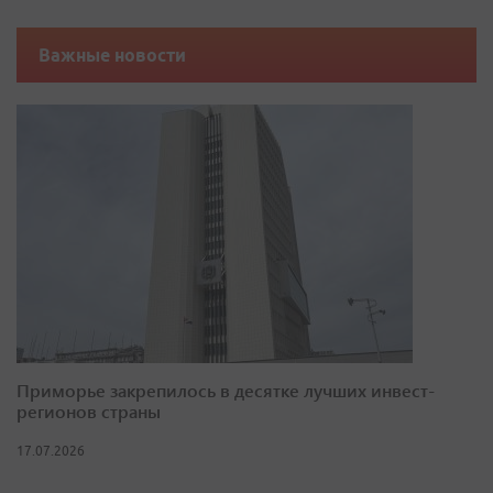
Важные новости
Приморье закрепилось в десятке лучших инвест-
регионов страны
17.07.2026