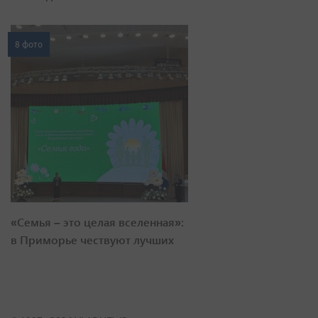
8 фото
«Семья – это целая вселенная»:
в Приморье чествуют лучших