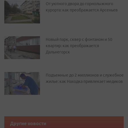
От уютного двора до горнолыжного
курорта: как преображается Арсеньев
Новый парк, сквер с фонтаном и 50
квартир: как преображается
Дальнегорск
Подъемные до 2 миллионов и служебное
жилье: как Находка привлекает медиков
Другие новости