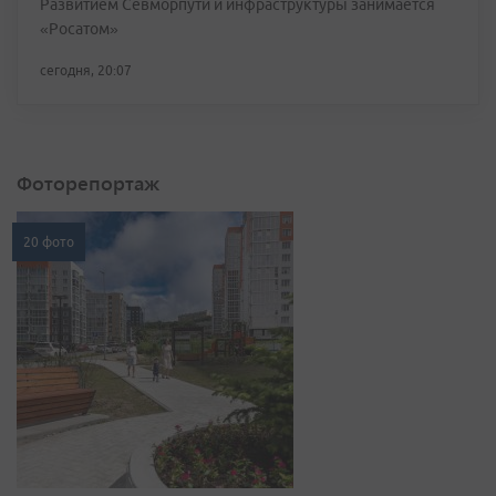
Развитием Севморпути и инфраструктуры занимается
«Росатом»
сегодня, 20:07
Фоторепортаж
20 фото