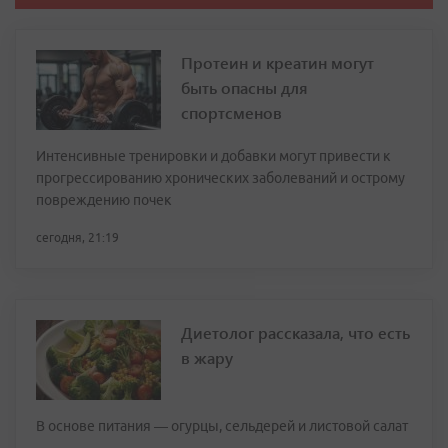
Протеин и креатин могут
быть опасны для
спортсменов
Интенсивные тренировки и добавки могут привести к
прогрессированию хронических заболеваний и острому
повреждению почек
сегодня, 21:19
Диетолог рассказала, что есть
в жару
В основе питания — огурцы, сельдерей и листовой салат