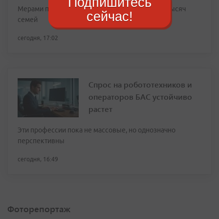
Подпишитесь
Мерами поддержки уже пользуются более 12 тысяч
сейчас!
семей
сегодня, 17:02
Спрос на робототехников и
операторов БАС устойчиво
растет
Эти профессии пока не массовые, но однозначно
перспективны
сегодня, 16:49
Фоторепортаж