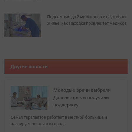
Подъемные до 2 миллионов и служебное
жилье: как Находка привлекает медиков
Другие новости
Молодые врачи выбрали
Дальнегорск и получили
поддержку
Семья терапевтов работает в местной больнице и
планирует остаться в городе