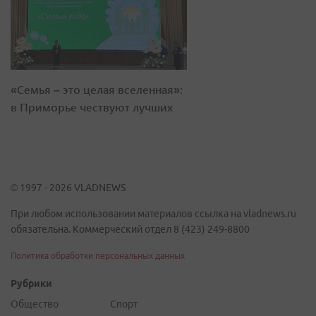
«Семья – это целая вселенная»:
в Приморье чествуют лучших
© 1997 - 2026 VLADNEWS
При любом использовании материалов ссылка на vladnews.ru
обязательна. Коммерческий отдел 8 (423) 249-8800
Политика обработки персональных данных
Рубрики
Общество
Спорт