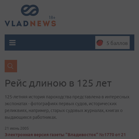
5 баллов
Рейс длиною в 125 лет
125-летняя история пароходства представлена в интересных
экспонатах - фотографиях первых судов, исторических
реликвиях, например, старых судовых журналах, книгах о
выдающихся работниках.
21 июнь 2005
Электронная версия газеты "Владивосток" №1770 от 21