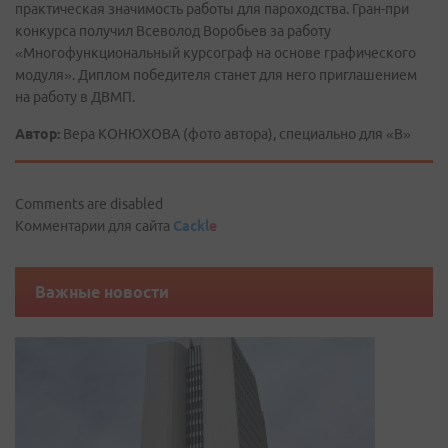
практическая значимость работы для пароходства. Гран-при
конкурса получил Всеволод Воробьев за работу
«Многофункциональный курсограф на основе графического
модуля». Диплом победителя станет для него приглашением
на работу в ДВМП.
Автор:
Вера КОНЮХОВА (фото автора), специально для «В»
Comments are disabled
Комментарии для сайта
Cackl
e
Важные новости