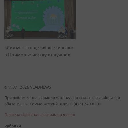
«Семья – это целая вселенная»:
в Приморье чествуют лучших
© 1997 - 2026 VLADNEWS
При любом использовании материалов ссылка на vladnews.ru
обязательна. Коммерческий отдел 8 (423) 249-8800
Политика обработки персональных данных
Рубрики