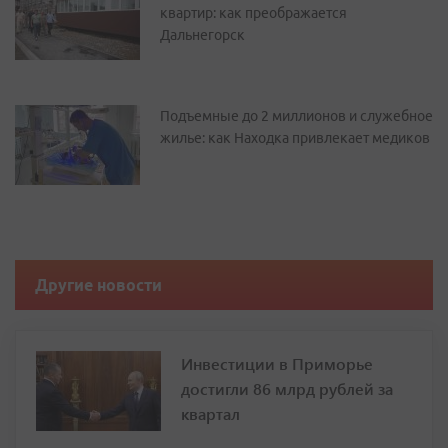
квартир: как преображается
Дальнегорск
Подъемные до 2 миллионов и служебное
жилье: как Находка привлекает медиков
Другие новости
Инвестиции в Приморье
достигли 86 млрд рублей за
квартал