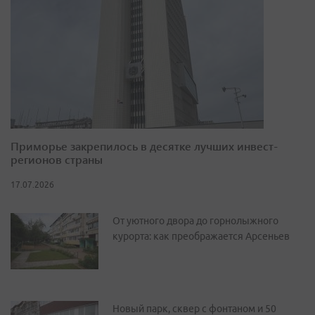
Приморье закрепилось в десятке лучших инвест-
регионов страны
17.07.2026
От уютного двора до горнолыжного
курорта: как преображается Арсеньев
Новый парк, сквер с фонтаном и 50