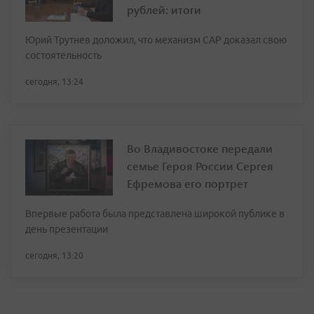
рублей: итоги
Юрий Трутнев доложил, что механизм САР доказал свою
состоятельность
сегодня, 13:24
Во Владивостоке передали
семье Героя России Сергея
Ефремова его портрет
Впервые работа была представлена широкой публике в
день презентации
сегодня, 13:20