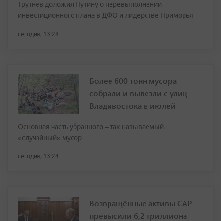
Трутнев доложил Путину о перевыполнении
инвестиционного плана в ДФО и лидерстве Приморья
сегодня, 13:28
Более 600 тонн мусора
собрали и вывезли с улиц
Владивостока в июлей
Основная часть убранного – так называемый
«случайный» мусор
сегодня, 13:24
Возвращённые активы САР
превысили 6,2 триллиона