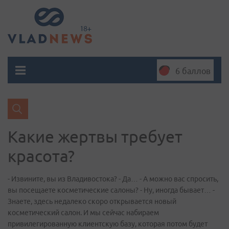
6 баллов
Какие жертвы требует
красота?
- Извините, вы из Владивостока? - Да… - А можно вас спросить,
вы посещаете косметические салоны? - Ну, иногда бывает… -
Знаете, здесь недалеко скоро открывается новый
косметический салон. И мы сейчас набираем
привилегированную клиентскую базу, которая потом будет