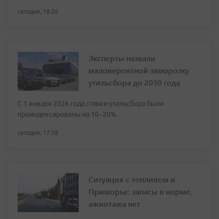
сегодня, 18:26
Эксперты назвали
маловероятной заморозку
утильсбора до 2030 года
С 1 января 2026 года ставки утильсбора были
проиндексированы на 10–20%
сегодня, 17:28
Ситуация с топливом в
Приморье: запасы в норме,
ажиотажа нет