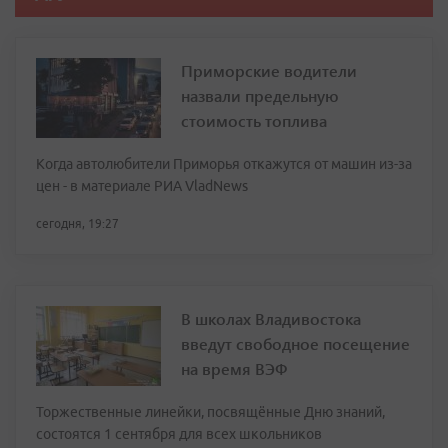
Приморские водители
назвали предельную
стоимость топлива
Когда автолюбители Приморья откажутся от машин из-за
цен - в материале РИА VladNews
сегодня, 19:27
В школах Владивостока
введут свободное посещение
на время ВЭФ
Торжественные линейки, посвящённые Дню знаний,
состоятся 1 сентября для всех школьников