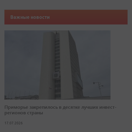
Важные новости
Приморье закрепилось в десятке лучших инвест-
регионов страны
17.07.2026