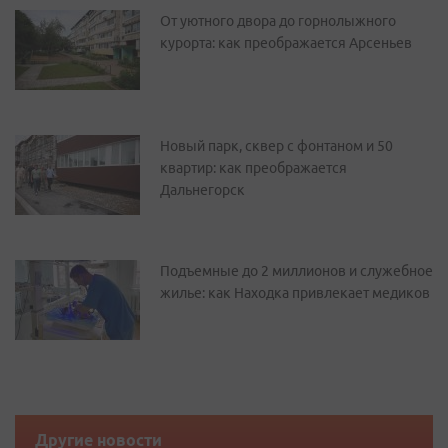
От уютного двора до горнолыжного
курорта: как преображается Арсеньев
Новый парк, сквер с фонтаном и 50
квартир: как преображается
Дальнегорск
Подъемные до 2 миллионов и служебное
жилье: как Находка привлекает медиков
Другие новости