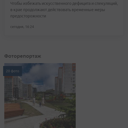
Чтобы избежать искусственного дефицита и спекуляций,
в крае продолжают действовать временные меры
предосторожности
сегодня, 16:24
Фоторепортаж
20 фото