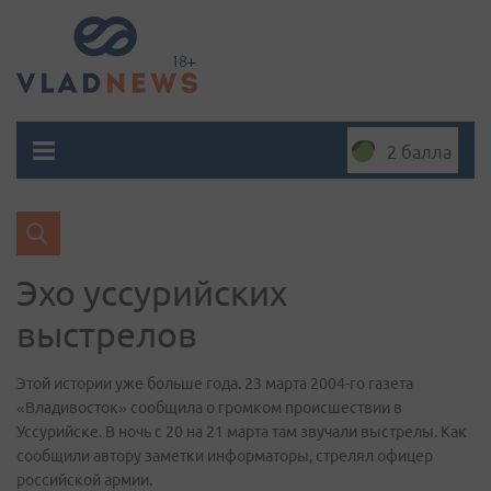
2 балла
Эхо уссурийских
выстрелов
Этой истории уже больше года. 23 марта 2004-го газета
«Владивосток» сообщила о громком происшествии в
Уссурийске. В ночь с 20 на 21 марта там звучали выстрелы. Как
сообщили автору заметки информаторы, стрелял офицер
российской армии.