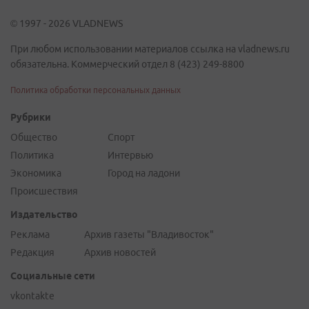
© 1997 - 2026 VLADNEWS
При любом использовании материалов ссылка на vladnews.ru
обязательна. Коммерческий отдел 8 (423) 249-8800
Политика обработки персональных данных
Рубрики
Общество
Спорт
Политика
Интервью
Экономика
Город на ладони
Происшествия
Издательство
Реклама
Архив газеты "Владивосток"
Редакция
Архив новостей
Социальные сети
vkontakte