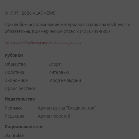
© 1997 - 2026 VLADNEWS
При любом использовании материалов ссылка на vladnews.ru
обязательна. Коммерческий отдел 8 (423) 249-8800
Политика обработки персональных данных
Рубрики
Общество
Спорт
Политика
Интервью
Экономика
Город на ладони
Происшествия
Издательство
Реклама
Архив газеты "Владивосток"
Редакция
Архив новостей
Социальные сети
vkontakte