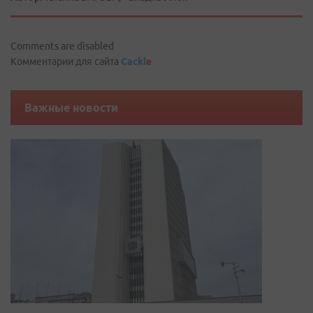
Comments are disabled
Комментарии для сайта
Cackl
e
Важные новости