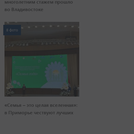
многолетним стажем прошло
во Владивостоке
8 фото
«Семья – это целая вселенная»:
в Приморье чествуют лучших