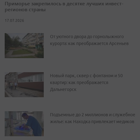
Приморье закрепилось в десятке лучших инвест-
регионов страны
17.07.2026
От уютного двора до горнолыжного
курорта: как преображается Арсеньев
Новый парк, сквер с фонтаном и 50
квартир: как преображается
Дальнегорск
Подъемные до 2 миллионов и служебное
жилье: как Находка привлекает медиков