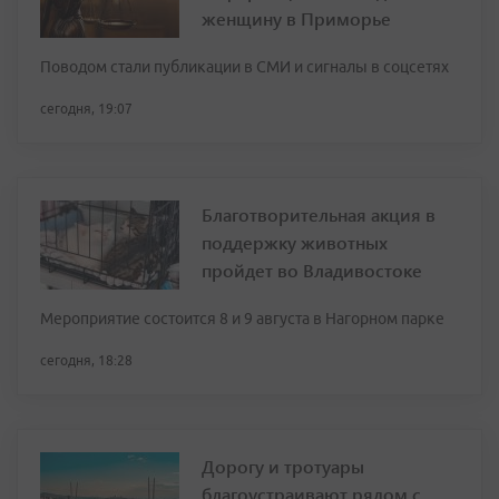
женщину в Приморье
Поводом стали публикации в СМИ и сигналы в соцсетях
сегодня, 19:07
Благотворительная акция в
поддержку животных
пройдет во Владивостоке
Мероприятие состоится 8 и 9 августа в Нагорном парке
сегодня, 18:28
Дорогу и тротуары
благоустраивают рядом с