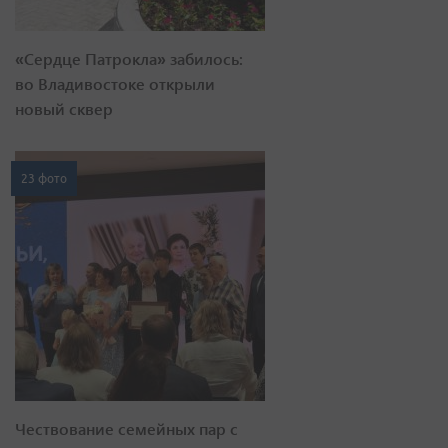
«Сердце Патрокла» забилось:
во Владивостоке открыли
новый сквер
23 фото
Чествование семейных пар с