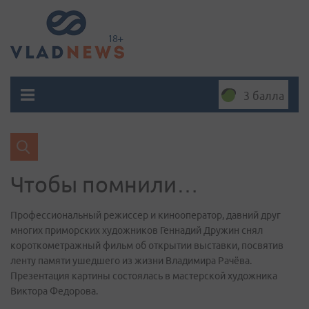
3 балла
Чтобы помнили…
Профессиональный режиссер и кинооператор, давний друг
многих приморских художников Геннадий Дружин снял
короткометражный фильм об открытии выставки, посвятив
ленту памяти ушедшего из жизни Владимира Рачёва.
Презентация картины состоялась в мастерской художника
Виктора Федорова.