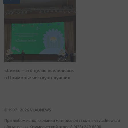
«Семья – это целая вселенная»:
в Приморье чествуют лучших
© 1997 - 2026 VLADNEWS
При любом использовании материалов ссылка на vladnews.ru
обязательна. Коммерческий отдел 8 (423) 249-8800