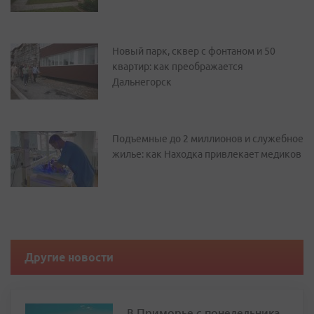
Новый парк, сквер с фонтаном и 50
квартир: как преображается
Дальнегорск
Подъемные до 2 миллионов и служебное
жилье: как Находка привлекает медиков
Другие новости
В Приморье с понедельника