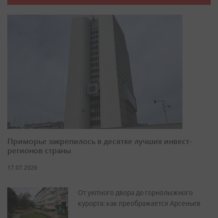
Приморье закрепилось в десятке лучших инвест-
регионов страны
17.07.2026
От уютного двора до горнолыжного
курорта: как преображается Арсеньев