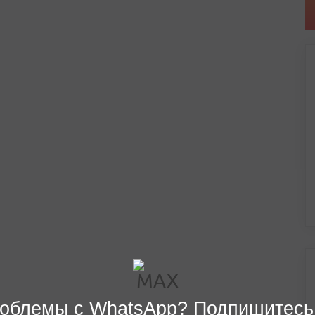
облемы с WhatsApp? Подпишитесь