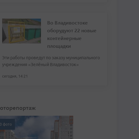
Во Владивостоке
оборудуют 22 новые
контейнерные
площадки
Эти работы проведут по заказу муниципального
учреждения «Зелёный Владивосток»
сегодня, 14:21
оторепортаж
0 фото