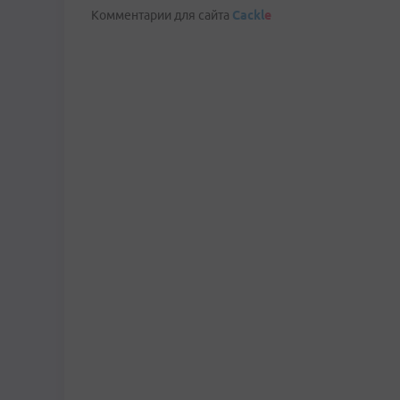
Комментарии для сайта
Cackl
e