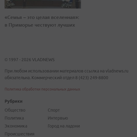
«Семья – это целая вселенная»:
в Приморье чествуют лучших
© 1997 - 2026 VLADNEWS
При любом использовании материалов ссылка на vladnews.ru
обязательна. Коммерческий отдел 8 (423) 249-8800
Политика обработки персональных данных
Рубрики
Общество
Спорт
Политика
Интервью
Экономика
Город на ладони
Происшествия