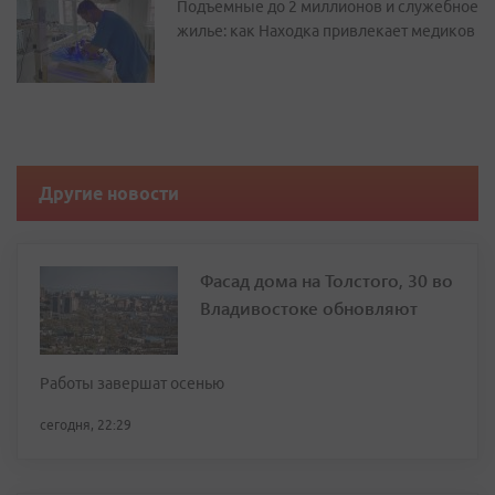
Подъемные до 2 миллионов и служебное
жилье: как Находка привлекает медиков
Другие новости
Фасад дома на Толстого, 30 во
Владивостоке обновляют
Работы завершат осенью
сегодня, 22:29