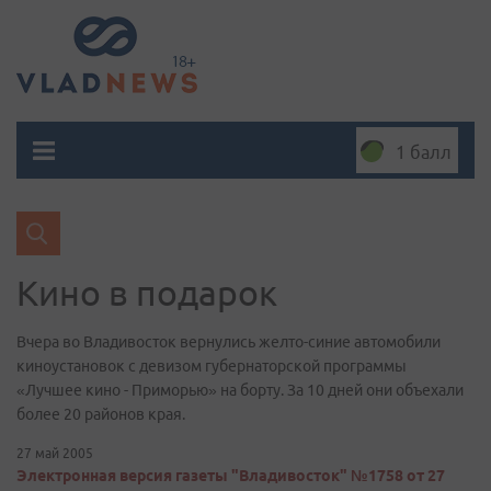
1 балл
Кино в подарок
Вчера во Владивосток вернулись желто-синие автомобили
киноустановок с девизом губернаторской программы
«Лучшее кино - Приморью» на борту. За 10 дней они объехали
более 20 районов края.
27 май 2005
Электронная версия газеты "Владивосток" №1758 от 27