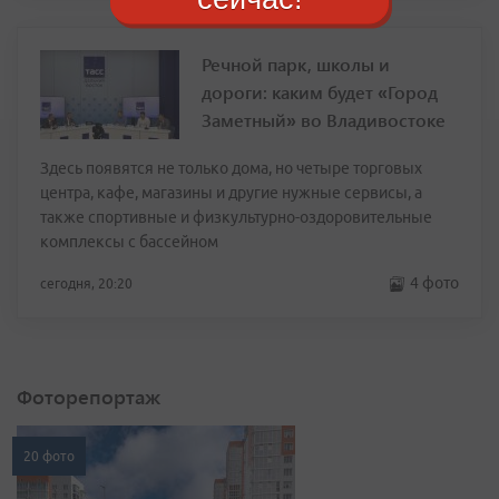
Речной парк, школы и
дороги: каким будет «Город
Заметный» во Владивостоке
Здесь появятся не только дома, но четыре торговых
центра, кафе, магазины и другие нужные сервисы, а
также спортивные и физкультурно-оздоровительные
комплексы с бассейном
4 фото
сегодня, 20:20
Фоторепортаж
20 фото