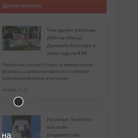
Другие новости
Чем удивят регионы
ДФО на «Улице
Дальнего Востока» в
этом году на ВЭФ
Павильоны сделают ставку на иммерсивные
форматы, социальные проекты и сценарии
повседневной жизни в регионах
сегодня, 11:22
На опоре Золотого
моста во
 на
Владивостоке