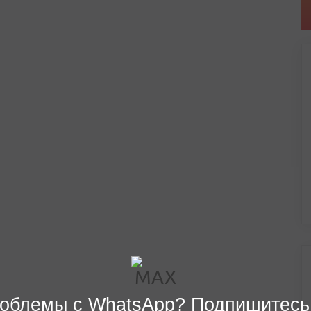
облемы с WhatsApp? Подпишитесь