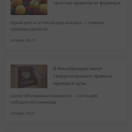
простые правила от фермера
Яркий цвет и сетчатый узор на корке — главные
признаки зрелости
сегодня, 04:29
В Минобрнауки могут
скорректировать правила
приема в вузы
Среди обсуждаемых вариантов — квоты для
победителей олимпиад
сегодня, 03:22