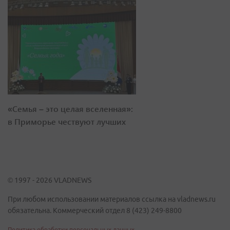
«Семья – это целая вселенная»:
в Приморье чествуют лучших
© 1997 - 2026 VLADNEWS
При любом использовании материалов ссылка на vladnews.ru
обязательна. Коммерческий отдел 8 (423) 249-8800
Политика обработки персональных данных