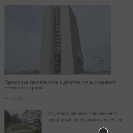
Приморье закрепилось в десятке лучших инвест-
регионов страны
17.07.2026
От уютного двора до горнолыжного
курорта: как преображается Арсеньев