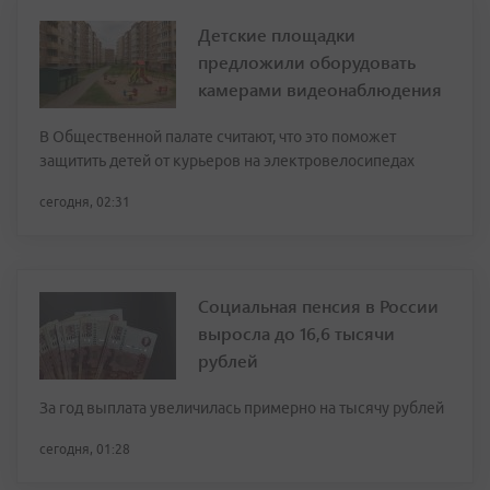
Детские площадки
предложили оборудовать
камерами видеонаблюдения
В Общественной палате считают, что это поможет
защитить детей от курьеров на электровелосипедах
сегодня, 02:31
Социальная пенсия в России
выросла до 16,6 тысячи
рублей
За год выплата увеличилась примерно на тысячу рублей
сегодня, 01:28