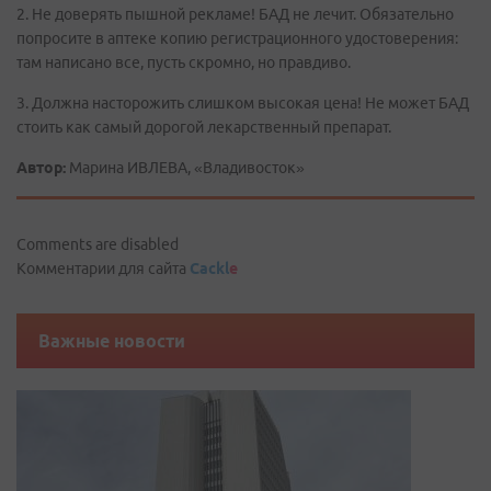
2. Не доверять пышной рекламе! БАД не лечит. Обязательно
попросите в аптеке копию регистрационного удостоверения:
там написано все, пусть скромно, но правдиво.
3. Должна насторожить слишком высокая цена! Не может БАД
стоить как самый дорогой лекарственный препарат.
Автор:
Марина ИВЛЕВА, «Владивосток»
Comments are disabled
Комментарии для сайта
Cackl
e
Важные новости