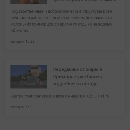
Государственные и добровольческие структуры края
неустанно работают над обеспечением безопасности
маленьких приморцев во время их отдыха на водных
объектах
сегодня, 13:28
Передышка от жары в
Приморье уже близко:
подробнее о погоде
Завтра температура воздуха ожидается +23…+31 °C
сегодня, 13:05