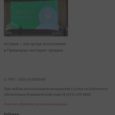
«Семья – это целая вселенная»:
в Приморье чествуют лучших
© 1997 - 2026 VLADNEWS
При любом использовании материалов ссылка на vladnews.ru
обязательна. Коммерческий отдел 8 (423) 249-8800
Политика обработки персональных данных
Рубрики