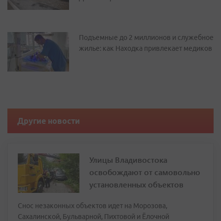
Подъемные до 2 миллионов и служебное
жилье: как Находка привлекает медиков
Другие новости
Улицы Владивостока
освобождают от самовольно
установленных объектов
Снос незаконных объектов идет на Морозова,
Сахалинской, Бульварной, Пихтовой и Ёлочной