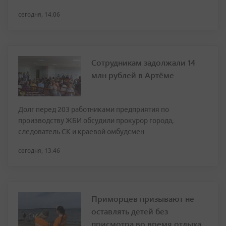
сегодня, 14:06
Сотрудникам задолжали 14
млн рублей в Артёме
Долг перед 203 работниками предприятия по
производству ЖБИ обсудили прокурор города,
следователь СК и краевой омбудсмен
сегодня, 13:46
Приморцев призывают не
оставлять детей без
присмотра во время отдыха