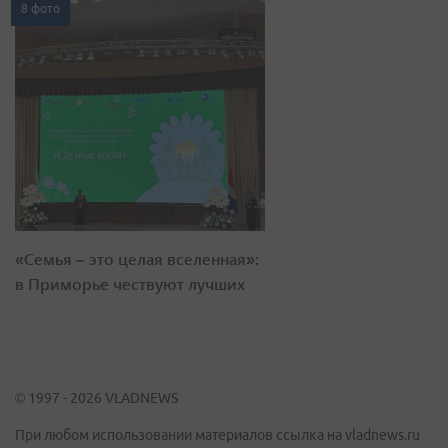
8 фото
«Семья – это целая вселенная»:
в Приморье чествуют лучших
© 1997 - 2026 VLADNEWS
При любом использовании материалов ссылка на vladnews.ru