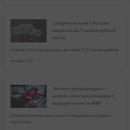
Средняя пенсия в России
выросла на 2 тысячи рублей
за год
К июлю 2026 года выплаты достигли 27,2 тысячи рублей
сегодня, 17:21
Эксперт предупредил о
новой схеме мошенников с
перерасчетом за ЖКХ
Злоумышленники рассылают сообщения о возврате
переплаты