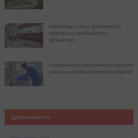
Новый парк, сквер с фонтаном и 50
квартир: как преображается
Дальнегорск
Подъемные до 2 миллионов и служебное
жилье: как Находка привлекает медиков
Другие новости