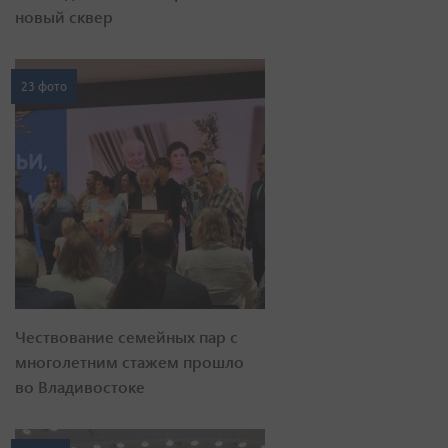
новый сквер
23 фото
Чествование семейных пар с
многолетним стажем прошло
во Владивостоке