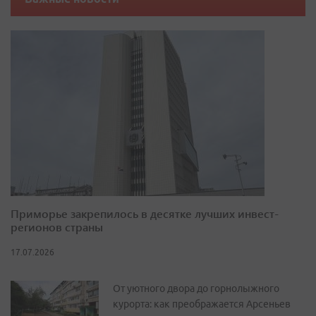
Приморье закрепилось в десятке лучших инвест-
регионов страны
17.07.2026
От уютного двора до горнолыжного
курорта: как преображается Арсеньев