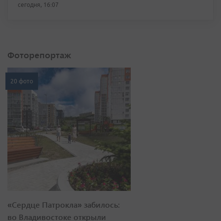
сегодня, 16:07
Фоторепортаж
20 фото
«Сердце Патрокла» забилось:
во Владивостоке открыли