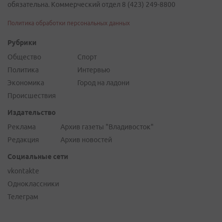
обязательна. Коммерческий отдел 8 (423) 249-8800
Политика обработки персональных данных
Рубрики
Общество
Спорт
Политика
Интервью
Экономика
Город на ладони
Происшествия
Издательство
Реклама
Архив газеты "Владивосток"
Редакция
Архив новостей
Социальные сети
vkontakte
Одноклассники
Телеграм