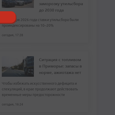
заморозку утильсбора
до 2030 года
С 1 января 2026 года ставки утильсбора были
проиндексированы на 10–20%
сегодня, 17:28
Ситуация с топливом
в Приморье: запасы в
норме, ажиотажа нет
Чтобы избежать искусственного дефицита и
спекуляций, в крае продолжают действовать
временные меры предосторожности
сегодня, 16:24