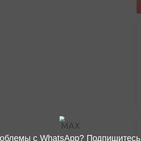
облемы с WhatsApp? Подпишитесь