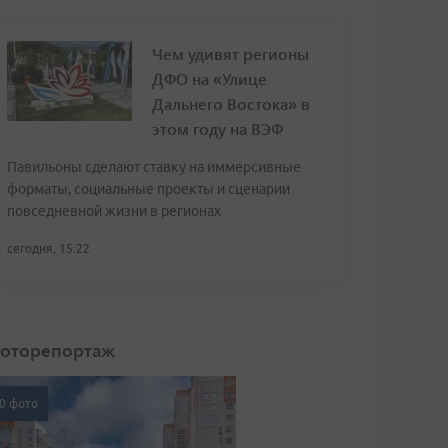
Чем удивят регионы
ДФО на «Улице
Дальнего Востока» в
этом году на ВЭФ
Павильоны сделают ставку на иммерсивные
форматы, социальные проекты и сценарии
повседневной жизни в регионах
сегодня, 15:22
оторепортаж
0 фото