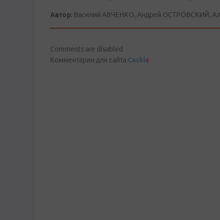
Автор:
Василий АВЧЕНКО, Андрей ОСТРОВСКИЙ, Ал
Comments are disabled
Комментарии для сайта
Cackl
e