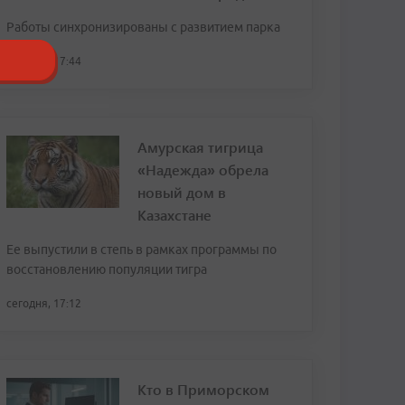
Работы синхронизированы с развитием парка
сегодня, 17:44
Амурская тигрица
«Надежда» обрела
новый дом в
Казахстане
Ее выпустили в степь в рамках программы по
восстановлению популяции тигра
сегодня, 17:12
Кто в Приморском