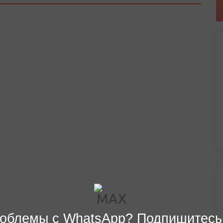
облемы с WhatsApp? Подпишитесь