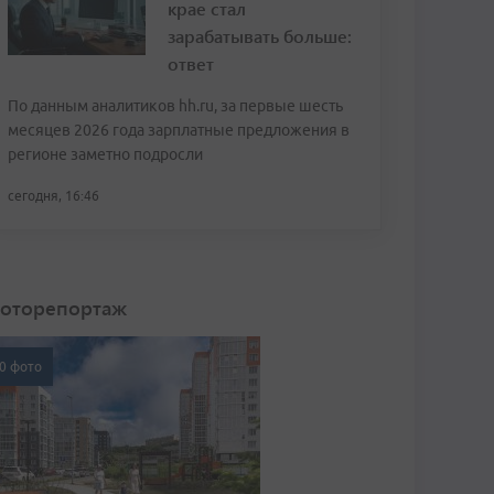
крае стал
зарабатывать больше:
ответ
По данным аналитиков hh.ru, за первые шесть
месяцев 2026 года зарплатные предложения в
регионе заметно подросли
сегодня, 16:46
оторепортаж
0 фото