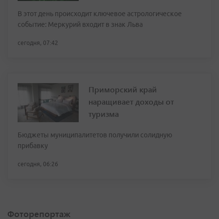
В этот день происходит ключевое астрологическое
событие: Меркурий входит в знак Льва
сегодня, 07:42
Приморский край
наращивает доходы от
туризма
Бюджеты муниципалитетов получили солидную
прибавку
сегодня, 06:26
Фоторепортаж