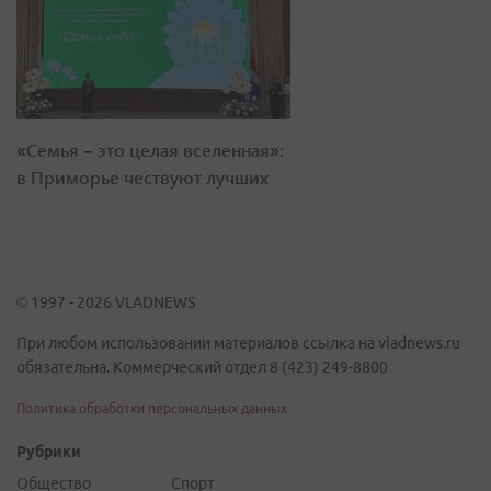
«Семья – это целая вселенная»:
в Приморье чествуют лучших
© 1997 - 2026 VLADNEWS
При любом использовании материалов ссылка на vladnews.ru
обязательна. Коммерческий отдел 8 (423) 249-8800
Политика обработки персональных данных
Рубрики
Общество
Спорт