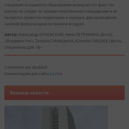
специалиста комитета образования возмутил тот факт, что
школы не следят за своими спортивными площадками и не
пытаются привести территорию в порядок для проведения
занятий физкультурой на свежем воздухе.
Автор:
Александр ОГНЕВСКИЙ, Нина ПЕТРУХИНА (фото),
«Владивосток», Татьяна СИНИЦЫНА, Юлиана СМЕШЕК (фото),
специально для «В»
Comments are disabled
Комментарии для сайта
Cackl
e
Важные новости