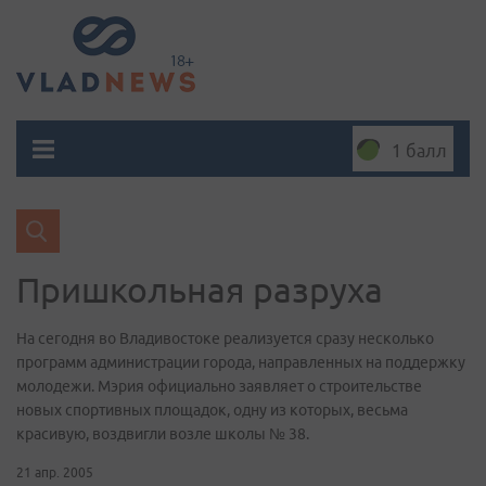
1 балл
Пришкольная разруха
На сегодня во Владивостоке реализуется сразу несколько
программ администрации города, направленных на поддержку
молодежи. Мэрия официально заявляет о строительстве
новых спортивных площадок, одну из которых, весьма
красивую, воздвигли возле школы № 38.
21 апр. 2005