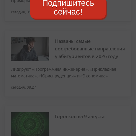
Приморье
Подпишитесь
сейчас!
сегодня, 09:15
Названы самые
востребованные направления
у абитуриентов в 2026 году
Лидируют «Программная инженерия», «Прикладная
математика», «Юриспруденция» и «Экономика»
сегодня, 08:27
Гороскоп на 9 августа