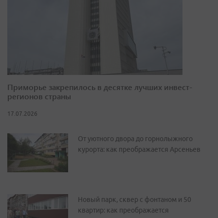
Приморье закрепилось в десятке лучших инвест-
регионов страны
17.07.2026
От уютного двора до горнолыжного
курорта: как преображается Арсеньев
Новый парк, сквер с фонтаном и 50
квартир: как преображается