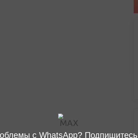
облемы с WhatsApp? Подпишитесь