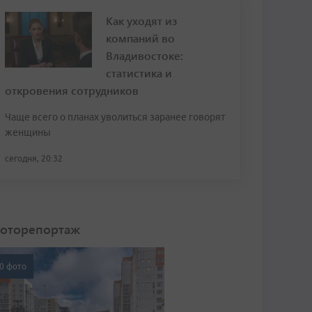
Как уходят из
компаний во
Владивостоке:
статистика и
откровения сотрудников
Чаще всего о планах уволиться заранее говорят
женщины
сегодня, 20:32
оторепортаж
0 фото