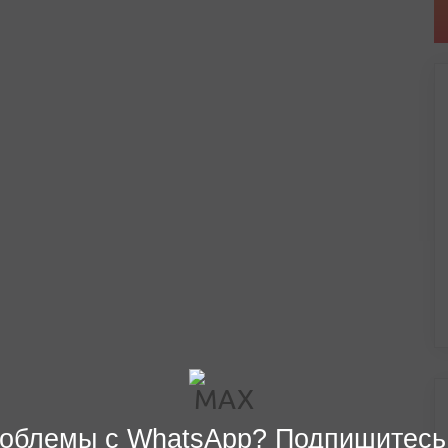
облемы с WhatsApp? Подпишитесь