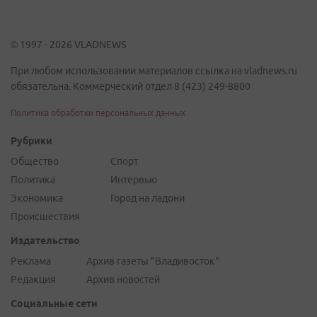
© 1997 - 2026 VLADNEWS
При любом использовании материалов ссылка на vladnews.ru
обязательна. Коммерческий отдел 8 (423) 249-8800
Политика обработки персональных данных
Рубрики
Общество
Спорт
Политика
Интервью
Экономика
Город на ладони
Происшествия
Издательство
Реклама
Архив газеты "Владивосток"
Редакция
Архив новостей
Социальные сети