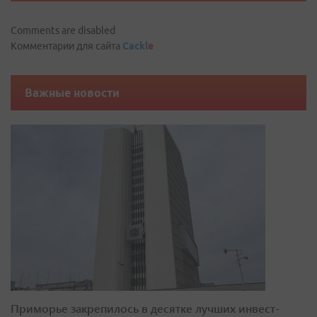
Comments are disabled
Комментарии для сайта
Cackl
e
Важные новости
Приморье закрепилось в десятке лучших инвест-