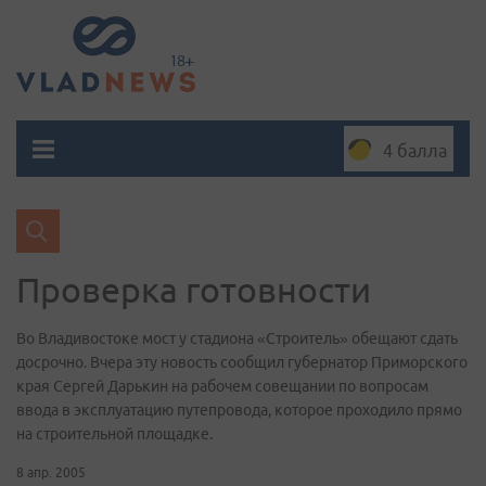
4 балла
Проверка готовности
Во Владивостоке мост у стадиона «Строитель» обещают сдать
досрочно. Вчера эту новость сообщил губернатор Приморского
края Сергей Дарькин на рабочем совещании по вопросам
ввода в эксплуатацию путепровода, которое проходило прямо
на строительной площадке.
8 апр. 2005