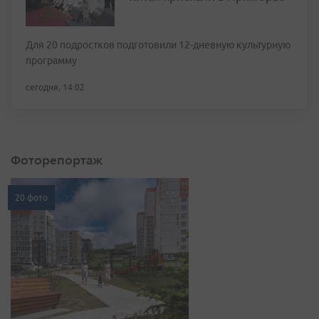
Для 20 подростков подготовили 12-дневную культурную
программу
сегодня, 14:02
Фоторепортаж
20 фото