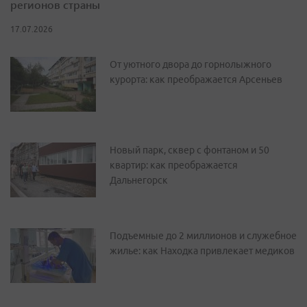
регионов страны
17.07.2026
От уютного двора до горнолыжного
курорта: как преображается Арсеньев
Новый парк, сквер с фонтаном и 50
квартир: как преображается
Дальнегорск
Подъемные до 2 миллионов и служебное
жилье: как Находка привлекает медиков