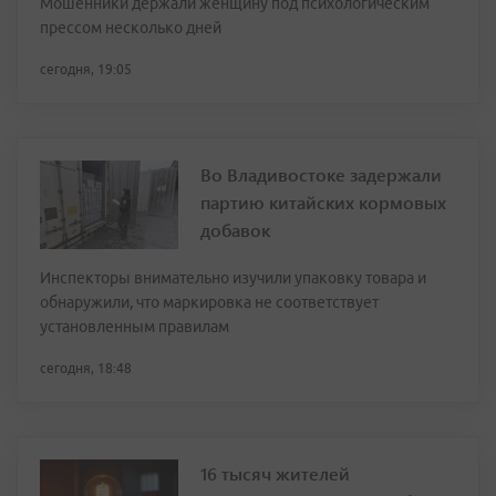
Мошенники держали женщину под психологическим
прессом несколько дней
сегодня, 19:05
Во Владивостоке задержали
партию китайских кормовых
добавок
Инспекторы внимательно изучили упаковку товара и
обнаружили, что маркировка не соответствует
установленным правилам
сегодня, 18:48
16 тысяч жителей