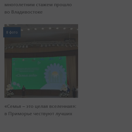
многолетним стажем прошло
во Владивостоке
8 фото
«Семья – это целая вселенная»:
в Приморье чествуют лучших