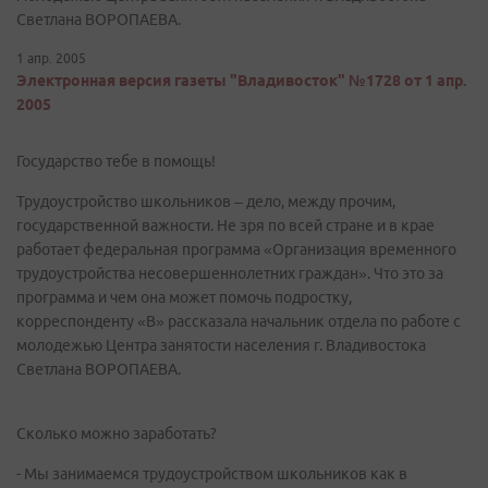
Светлана ВОРОПАЕВА.
1 апр. 2005
Электронная версия газеты "Владивосток" №1728 от 1 апр.
2005
Государство тебе в помощь!
Трудоустройство школьников – дело, между прочим,
государственной важности. Не зря по всей стране и в крае
работает федеральная программа «Организация временного
трудоустройства несовершеннолетних граждан». Что это за
программа и чем она может помочь подростку,
корреспонденту «В» рассказала начальник отдела по работе с
молодежью Центра занятости населения г. Владивостока
Светлана ВОРОПАЕВА.
Сколько можно заработать?
- Мы занимаемся трудоустройством школьников как в