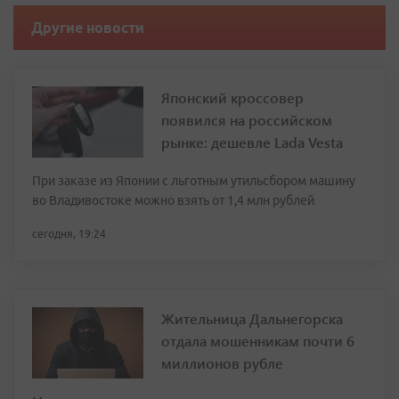
Другие новости
Японский кроссовер
появился на российском
рынке: дешевле Lada Vesta
При заказе из Японии с льготным утильсбором машину
во Владивостоке можно взять от 1,4 млн рублей
сегодня, 19:24
Жительница Дальнегорска
отдала мошенникам почти 6
миллионов рубле