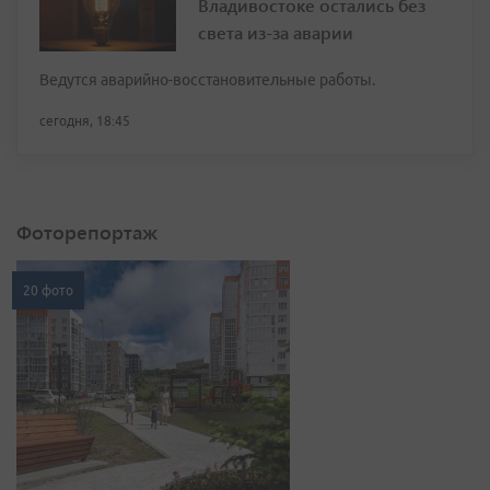
Владивостоке остались без
света из-за аварии
Ведутся аварийно-восстановительные работы.
сегодня, 18:45
Фоторепортаж
20 фото