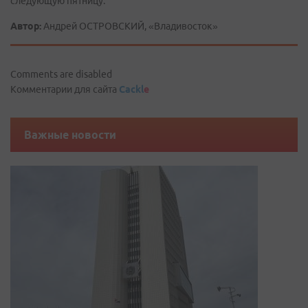
следующую пятницу.
Автор:
Андрей ОСТРОВСКИЙ, «Владивосток»
Comments are disabled
Комментарии для сайта
Cackl
e
Важные новости