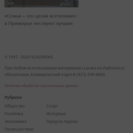
«Семья – это целая вселенная»:
в Приморье чествуют лучших
© 1997 - 2026 VLADNEWS
При любом использовании материалов ссылка на vladnews.ru
обязательна. Коммерческий отдел 8 (423) 249-8800
Политика обработки персональных данных
Рубрики
Общество
Спорт
Политика
Интервью
Экономика
Город на ладони
Происшествия