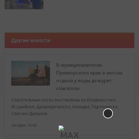
Другие новости
В муниципалитетах
Приморского края в местах
отдыха у воды дежурят
спасатели
Спасательные посты выставлены во Владивостоке,
Уссурийске, Дальнереченске, Находке, Партизанске,
Спасске-Дальнем
сегодня, 14:42