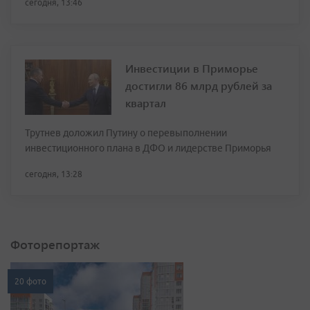
сегодня, 13:46
Инвестиции в Приморье
достигли 86 млрд рублей за
квартал
Трутнев доложил Путину о перевыполнении
инвестиционного плана в ДФО и лидерстве Приморья
сегодня, 13:28
Фоторепортаж
20 фото