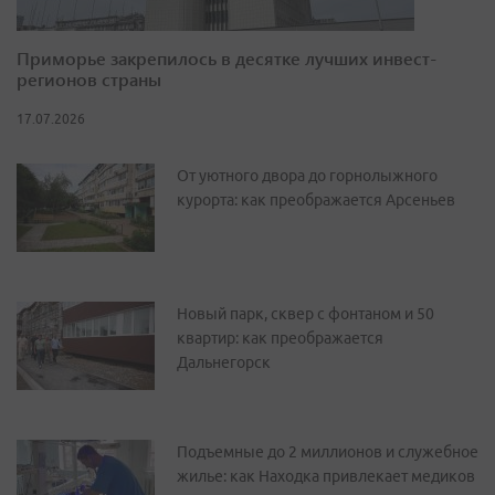
Приморье закрепилось в десятке лучших инвест-
регионов страны
17.07.2026
От уютного двора до горнолыжного
курорта: как преображается Арсеньев
Новый парк, сквер с фонтаном и 50
квартир: как преображается
Дальнегорск
Подъемные до 2 миллионов и служебное
жилье: как Находка привлекает медиков