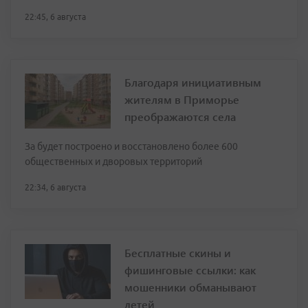
22:45, 6 августа
Благодаря инициативным
жителям в Приморье
преображаются села
За будет построено и восстановлено более 600
общественных и дворовых территорий
22:34, 6 августа
Бесплатные скины и
фишинговые ссылки: как
мошенники обманывают
детей