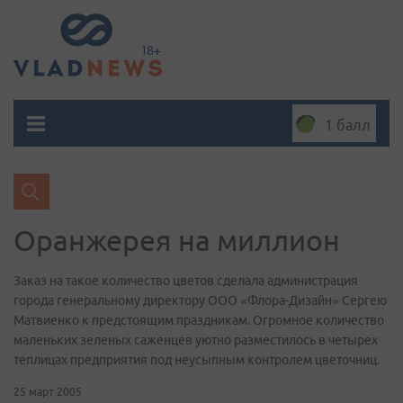
1 балл
Оранжерея на миллион
Заказ на такое количество цветов сделала администрация
города генеральному директору ООО «Флора-Дизайн» Сергею
Матвиенко к предстоящим праздникам. Огромное количество
маленьких зеленых саженцев уютно разместилось в четырех
теплицах предприятия под неусыпным контролем цветочниц.
25 март 2005