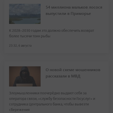
54 миллиона мальков лосося
выпустили в Приморье
К 2028–2030 годам это должно обеспечить возврат
более тысячи тонн рыбы
23:32, 6 августа
О новой схеме мошенников
рассказали в МВД
Злоумышленники поочерёдно выдают себя за
оператора связи, «службу безопасности Госуслуг» и
сотрудника Центрального банка, чтобы вывезти
сбережения