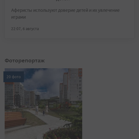
Аферисты используют доверие детей и их увлечение
играми
22:07, 6 августа
Фоторепортаж
20 фото