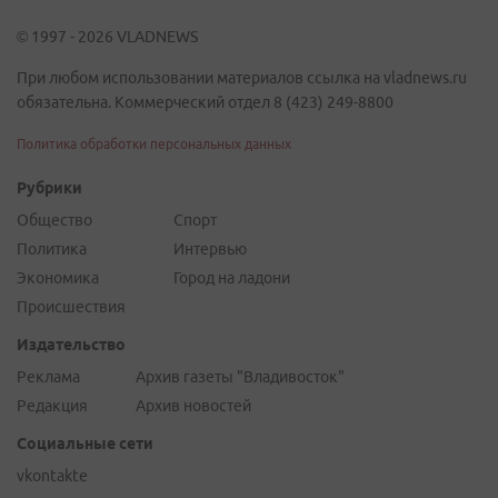
© 1997 - 2026 VLADNEWS
При любом использовании материалов ссылка на vladnews.ru
обязательна. Коммерческий отдел 8 (423) 249-8800
Политика обработки персональных данных
Рубрики
Общество
Спорт
Политика
Интервью
Экономика
Город на ладони
Происшествия
Издательство
Реклама
Архив газеты "Владивосток"
Редакция
Архив новостей
Социальные сети
vkontakte