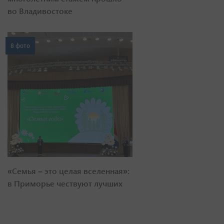
во Владивостоке
8 фото
«Семья – это целая вселенная»:
в Приморье чествуют лучших