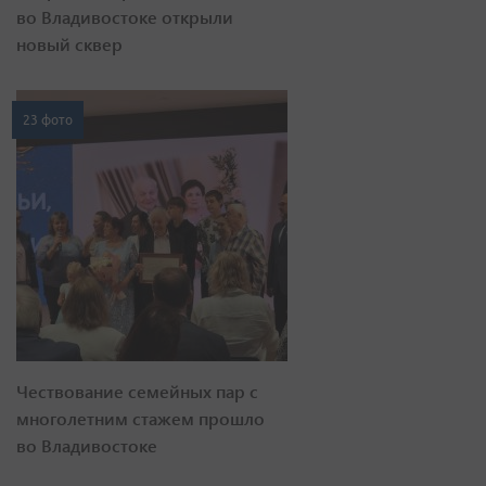
во Владивостоке открыли
новый сквер
23 фото
Чествование семейных пар с
многолетним стажем прошло
во Владивостоке