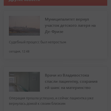
Муниципалитет вернул
участок детского лагеря на
Де-Фризе
Судебный процесс был непростым
сегодня, 12:48
Врачи из Владивостока
спасли пациентку, сохранив
ей шанс на материнство
Операция прошла успешно, и сейчас пациентка уже
вернулась домой к своим близким