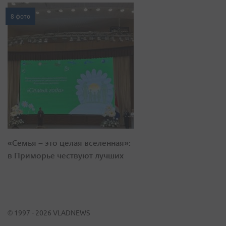
8 фото
«Семья – это целая вселенная»:
в Приморье чествуют лучших
© 1997 - 2026 VLADNEWS