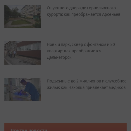
От уютного двора до горнолыжного
курорта: как преображается Арсеньев
Новый парк, сквер с фонтаном и 50
квартир: как преображается
Дальнегорск
Подъемные до 2 миллионов и служебное
жилье: как Находка привлекает медиков
Другие новости