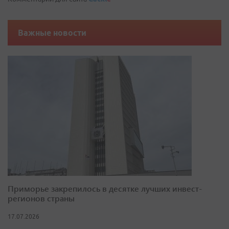
Важные новости
Приморье закрепилось в десятке лучших инвест-
регионов страны
17.07.2026