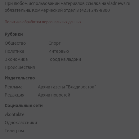
При любом использовании материалов ссылка на vladnews.ru
обязательна. Коммерческий отдел 8 (423) 249-8800
Политика обработки персональных данных
Рубрики
Общество
Спорт
Политика
Интервью
Экономика
Город на ладони
Происшествия
Издательство
Реклама
Архив газеты "Владивосток"
Редакция
Архив новостей
Социальные сети
vkontakte
Одноклассники
Телеграм