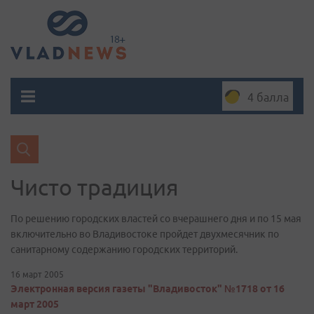
4 балла
Чисто традиция
По решению городских властей со вчерашнего дня и по 15 мая
включительно во Владивостоке пройдет двухмесячник по
санитарному содержанию городских территорий.
16 март 2005
Электронная версия газеты "Владивосток" №1718 от 16
март 2005