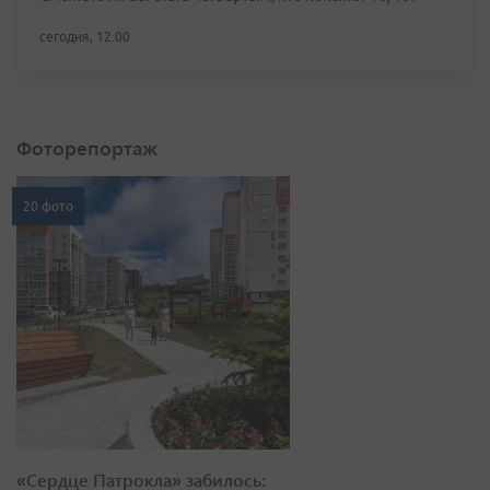
сегодня, 12:00
Фоторепортаж
20 фото
«Сердце Патрокла» забилось: