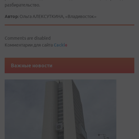
разбирательство.
Автор:
Ольга АЛЕКСУТКИНА, «Владивосток»
Comments are disabled
Комментарии для сайта
Cackl
e
Важные новости