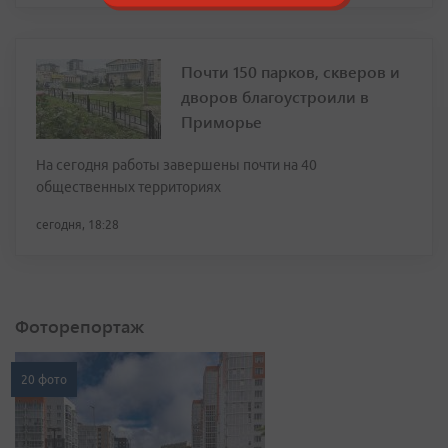
Почти 150 парков, скверов и
дворов благоустроили в
Приморье
На сегодня работы завершены почти на 40
общественных территориях
сегодня, 18:28
Фоторепортаж
20 фото