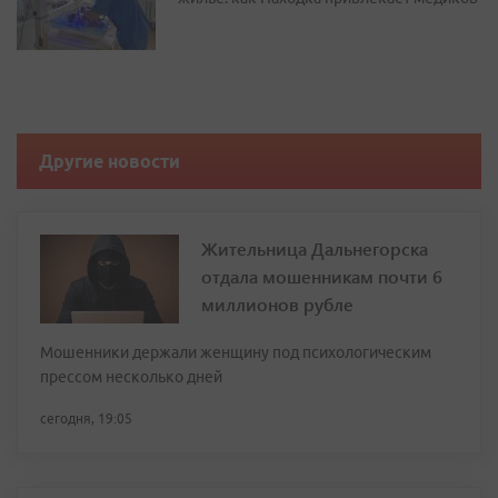
Другие новости
Жительница Дальнегорска
отдала мошенникам почти 6
миллионов рубле
Мошенники держали женщину под психологическим
прессом несколько дней
сегодня, 19:05