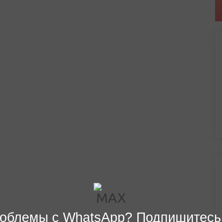
облемы с WhatsApp? Подпишитесь