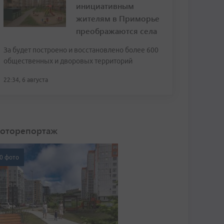
инициативным
жителям в Приморье
преображаются села
За будет построено и восстановлено более 600
общественных и дворовых территорий
22:34, 6 августа
оторепортаж
0 фото