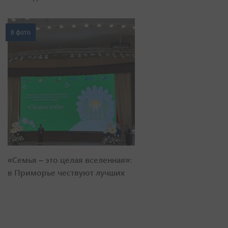
8 фото
«Семья – это целая вселенная»:
в Приморье чествуют лучших