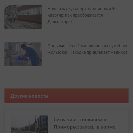
Новый парк, сквер с фонтаном и 50
квартир: как преображается
Дальнегорск
Подъемные до 2 миллионов и служебное
жилье: как Находка привлекает медиков
Другие новости
Ситуация с топливом в
Приморье: запасы в норме,