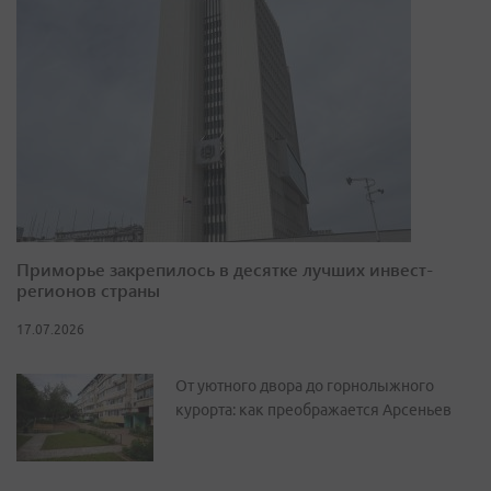
Приморье закрепилось в десятке лучших инвест-
регионов страны
17.07.2026
От уютного двора до горнолыжного
курорта: как преображается Арсеньев