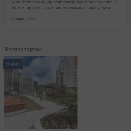
существенным подорожанием продуктовой корзины и
ростом тарифов на жилищно-коммунальные услуги
сегодня, 13:26
Фоторепортаж
20 фото