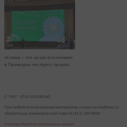
«Семья – это целая вселенная»:
в Приморье чествуют лучших
© 1997 - 2026 VLADNEWS
При любом использовании материалов ссылка на vladnews.ru
обязательна. Коммерческий отдел 8 (423) 249-8800
Политика обработки персональных данных