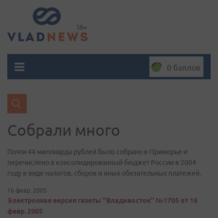
0 баллов
Собрали много
Почти 44 миллиарда рублей было собрано в Приморье и
перечислено в консолидированный бюджет России в 2004
году в виде налогов, сборов и иных обязательных платежей.
16 февр. 2005
Электронная версия газеты "Владивосток" №1705 от 16
февр. 2005