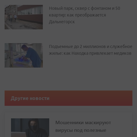
Новый парк, сквер с фонтаном и 50
квартир: как преображается
Дальнегорск
Подъемные до 2 миллионов и служебное
жилье: как Находка привлекает медиков
Другие новости
Мошенники маскируют
вирусы под полезные