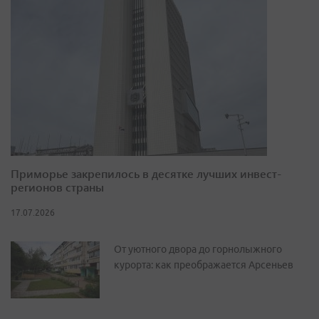
Приморье закрепилось в десятке лучших инвест-
регионов страны
17.07.2026
От уютного двора до горнолыжного
курорта: как преображается Арсеньев