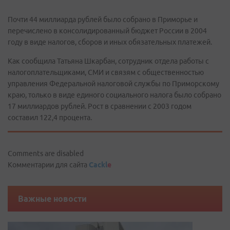
Почти 44 миллиарда рублей было собрано в Приморье и
перечислено в консолидированный бюджет России в 2004
году в виде налогов, сборов и иных обязательных платежей.
Как сообщила Татьяна Шкарбан, сотрудник отдела работы с
налогоплательщиками, СМИ и связям с общественностью
управления Федеральной налоговой службы по Приморскому
краю, только в виде единого социального налога было собрано
17 миллиардов рублей. Рост в сравнении с 2003 годом
составил 122,4 процента.
Comments are disabled
Комментарии для сайта
Cackl
e
Важные новости