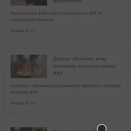
приложения
Вредоносный файл может скрываться в APK из
сторонних источников
сегодня, 02:29
Депутат объяснил, кому
положены льготы на оплату
ЖКУ
Граждане с низкими доходами могут оформить субсидию
на оплату ЖКУ
сегодня, 01:28
Когда сотрудник обязан