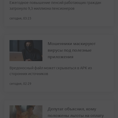
Ежегодное повышение пенсий работающих граждан
затронуло 9,3 миллиона пенсионеров
сегодня, 03:23
Мошенники маскируют
вирусы под полезные
приложения
Вредоносный файл может скрываться в APK из
сторонних источников
сегодня, 02:29
Депутат объяснил, кому
положены льготы на оплату