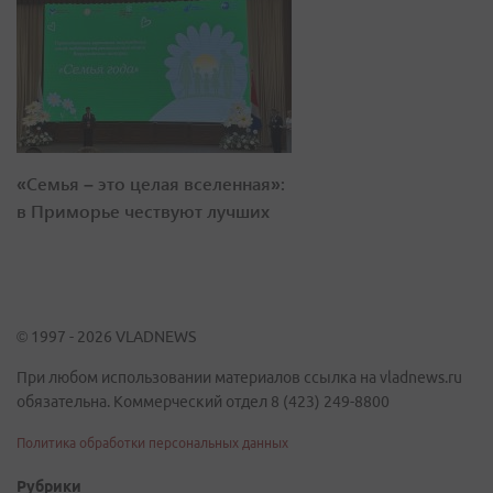
«Семья – это целая вселенная»:
в Приморье чествуют лучших
© 1997 - 2026 VLADNEWS
При любом использовании материалов ссылка на vladnews.ru
обязательна. Коммерческий отдел 8 (423) 249-8800
Политика обработки персональных данных
Рубрики