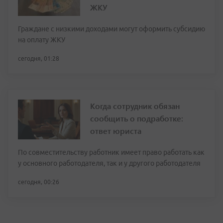
ЖКУ
Граждане с низкими доходами могут оформить субсидию
на оплату ЖКУ
сегодня, 01:28
Когда сотрудник обязан
сообщить о подработке:
ответ юриста
По совместительству работник имеет право работать как
у основного работодателя, так и у другого работодателя
сегодня, 00:26