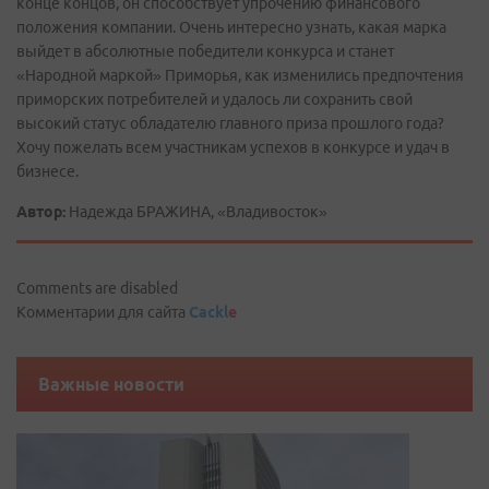
конце концов, он способствует упрочению финансового
положения компании. Очень интересно узнать, какая марка
выйдет в абсолютные победители конкурса и станет
«Народной маркой» Приморья, как изменились предпочтения
приморских потребителей и удалось ли сохранить свой
высокий статус обладателю главного приза прошлого года?
Хочу пожелать всем участникам успехов в конкурсе и удач в
бизнесе.
Автор:
Надежда БРАЖИНА, «Владивосток»
Comments are disabled
Комментарии для сайта
Cackl
e
Важные новости