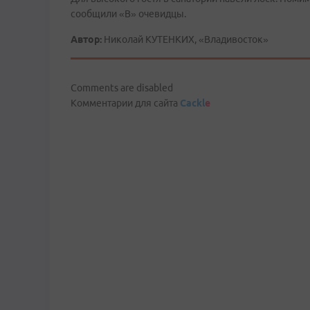
сообщили «В» очевидцы.
Автор:
Николай КУТЕНКИХ, «Владивосток»
Comments are disabled
Комментарии для сайта
Cackl
e