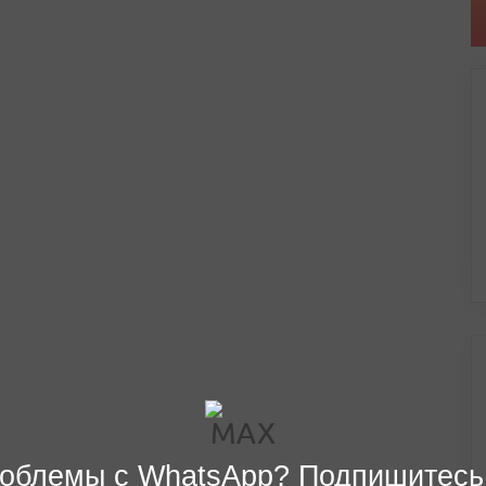
облемы с WhatsApp? Подпишитесь