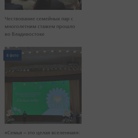
Чествование семейных пар с
многолетним стажем прошло
во Владивостоке
8 фото
«Семья – это целая вселенная»: