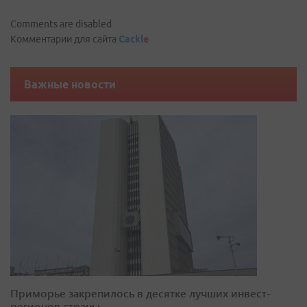
Comments are disabled
Комментарии для сайта
Cackl
e
Важные новости
Приморье закрепилось в десятке лучших инвест-
регионов страны