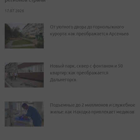
17.07.2026
От уютного двора до горнолыжного
курорта: как преображается Арсеньев
Новый парк, сквер с фонтаном и 50
квартир: как преображается
Дальнегорск
Подъемные до 2 миллионов и служебное
жилье: как Находка привлекает медиков