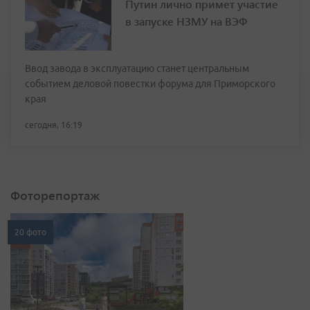
Путин лично примет участие
в запуске НЗМУ на ВЭФ
Ввод завода в эксплуатацию станет центральным
событием деловой повестки форума для Приморского
края
сегодня, 16:19
Фоторепортаж
20 фото