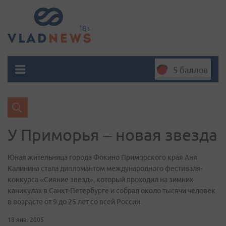
5 баллов
У Приморья – новая звезда
Юная жительница города Фокино Приморского края Аня
Калинина стала дипломантом международного фестиваля-
конкурса «Сияние звезд», который проходил на зимних
каникулах в Санкт-Петербурге и собрал около тысячи человек
в возрасте от 9 до 25 лет со всей России.
18 янв. 2005