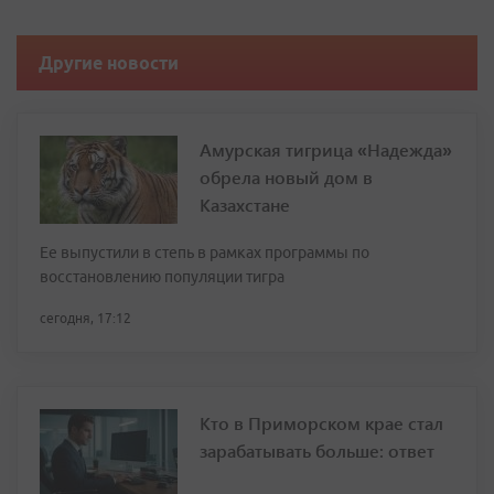
Другие новости
Амурская тигрица «Надежда»
обрела новый дом в
Казахстане
Ее выпустили в степь в рамках программы по
восстановлению популяции тигра
сегодня, 17:12
Кто в Приморском крае стал
зарабатывать больше: ответ