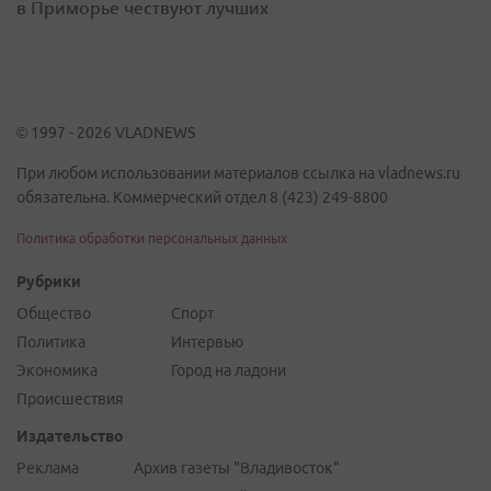
в Приморье чествуют лучших
© 1997 - 2026 VLADNEWS
При любом использовании материалов ссылка на vladnews.ru
обязательна. Коммерческий отдел 8 (423) 249-8800
Политика обработки персональных данных
Рубрики
Общество
Спорт
Политика
Интервью
Экономика
Город на ладони
Происшествия
Издательство
Реклама
Архив газеты "Владивосток"