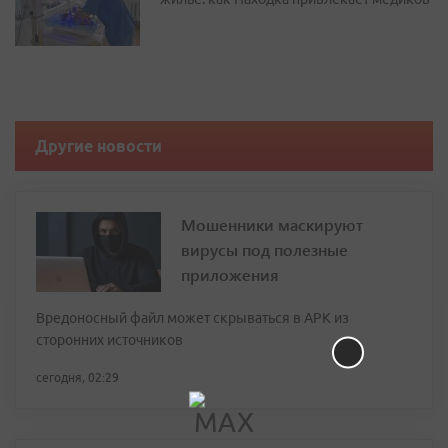
Другие новости
Мошенники маскируют
вирусы под полезные
приложения
Вредоносный файл может скрываться в APK из
сторонних источников
сегодня, 02:29