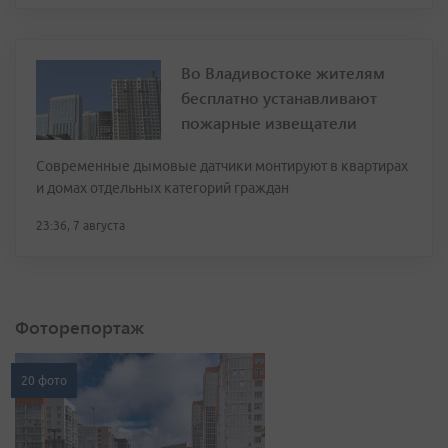
Во Владивостоке жителям
бесплатно устанавливают
пожарные извещатели
Современные дымовые датчики монтируют в квартирах
и домах отдельных категорий граждан
23:36, 7 августа
Фоторепортаж
20 фото