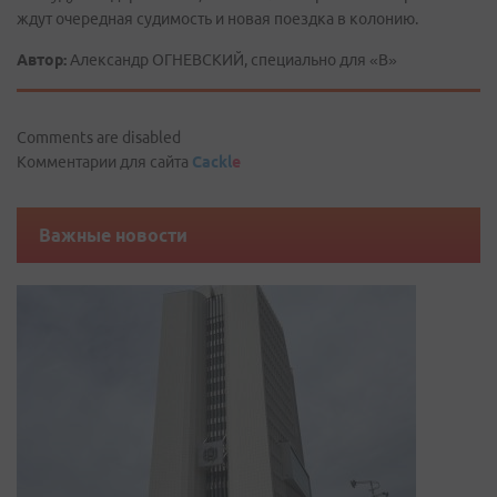
ждут очередная судимость и новая поездка в колонию.
Автор:
Александр ОГНЕВСКИЙ, специально для «В»
Comments are disabled
Комментарии для сайта
Cackl
e
Важные новости