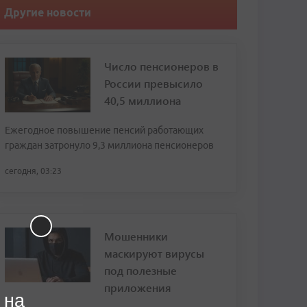
Другие новости
Число пенсионеров в
России превысило
40,5 миллиона
Ежегодное повышение пенсий работающих
граждан затронуло 9,3 миллиона пенсионеров
сегодня, 03:23
Мошенники
маскируют вирусы
под полезные
приложения
 на