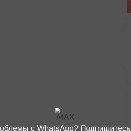
облемы с WhatsApp? Подпишитесь