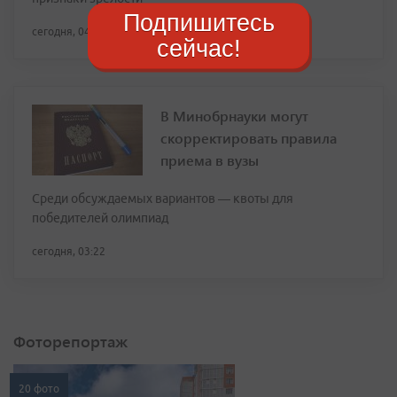
Подпишитесь
сегодня, 04:29
сейчас!
В Минобрнауки могут
скорректировать правила
приема в вузы
Среди обсуждаемых вариантов — квоты для
победителей олимпиад
сегодня, 03:22
Фоторепортаж
20 фото