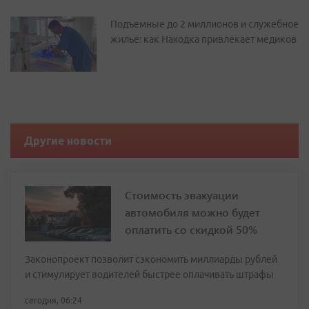
Подъемные до 2 миллионов и служебное
жилье: как Находка привлекает медиков
Другие новости
Стоимость эвакуации
автомобиля можно будет
оплатить со скидкой 50%
Законопроект позволит сэкономить миллиарды рублей
и стимулирует водителей быстрее оплачивать штрафы
сегодня, 06:24