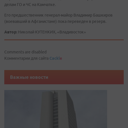
делам ГО и ЧС на Камчатке.
Его предшественник генерал-майор Владимир Башкиров
(воевавший в Афганистане) пока переведен в резерв.
Автор:
Николай КУТЕНКИХ, «Владивосток»
Comments are disabled
Комментарии для сайта
Cackl
e
Важные новости