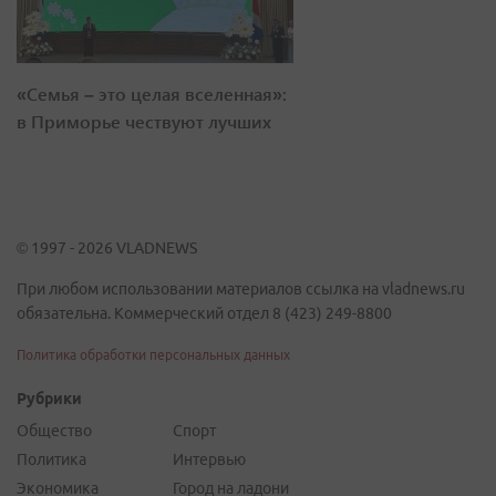
«Семья – это целая вселенная»:
в Приморье чествуют лучших
© 1997 - 2026 VLADNEWS
При любом использовании материалов ссылка на vladnews.ru
обязательна. Коммерческий отдел 8 (423) 249-8800
Политика обработки персональных данных
Рубрики
Общество
Спорт
Политика
Интервью
Экономика
Город на ладони