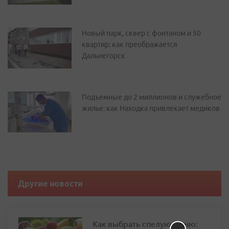
Новый парк, сквер с фонтаном и 50
квартир: как преображается
Дальнегорск
Подъемные до 2 миллионов и служебное
жилье: как Находка привлекает медиков
Другие новости
Как выбрать спелую дыню: