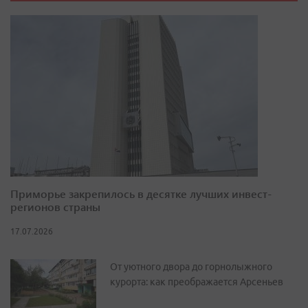
Приморье закрепилось в десятке лучших инвест-
регионов страны
17.07.2026
От уютного двора до горнолыжного
курорта: как преображается Арсеньев