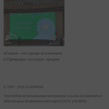
«Семья – это целая вселенная»:
в Приморье чествуют лучших
© 1997 - 2026 VLADNEWS
При любом использовании материалов ссылка на vladnews.ru
обязательна. Коммерческий отдел 8 (423) 249-8800