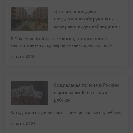
Детские площадки
предложили оборудовать
камерами видеонаблюдения
В Общественной палате считают, что это поможет
защитить детей от курьеров на электровелосипедах
сегодня, 02:31
Социальная пенсия в России
выросла до 16,6 тысячи
рублей
За год выплата увеличилась примерно на тысячу рублей
сегодня, 01:28