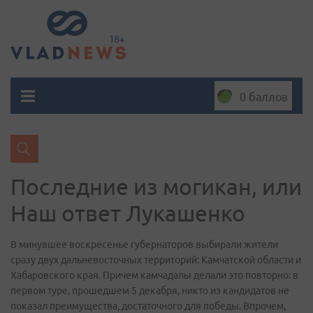
0 баллов
Последние из могикан, или
Наш ответ Лукашенко
В минувшее воскресенье губернаторов выбирали жители
сразу двух дальневосточных территорий: Камчатской области и
Хабаровского края. Причем камчадалы делали это повторно: в
первом туре, прошедшем 5 декабря, никто из кандидатов не
показал преимущества, достаточного для победы. Впрочем,