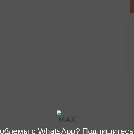
облемы с WhatsApp? Подпишитесь