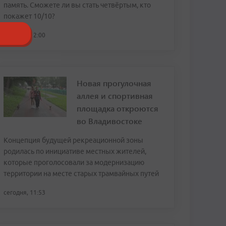
память. Сможете ли вы стать четвёртым, кто
покажет 10/10?
сегодня, 12:00
Новая прогулочная
аллея и спортивная
площадка откроются
во Владивостоке
Концепция будущей рекреационной зоны
родилась по инициативе местных жителей,
которые проголосовали за модернизацию
территории на месте старых трамвайных путей
сегодня, 11:53