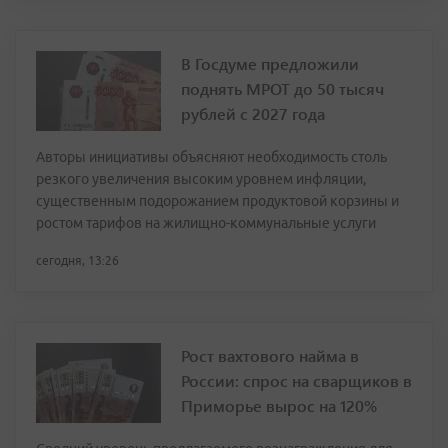
В Госдуме предложили
поднять МРОТ до 50 тысяч
рублей с 2027 года
Авторы инициативы объясняют необходимость столь
резкого увеличения высоким уровнем инфляции,
существенным подорожанием продуктовой корзины и
ростом тарифов на жилищно-коммунальные услуги
сегодня, 13:26
Рост вахтового найма в
России: спрос на сварщиков в
Приморье вырос на 120%