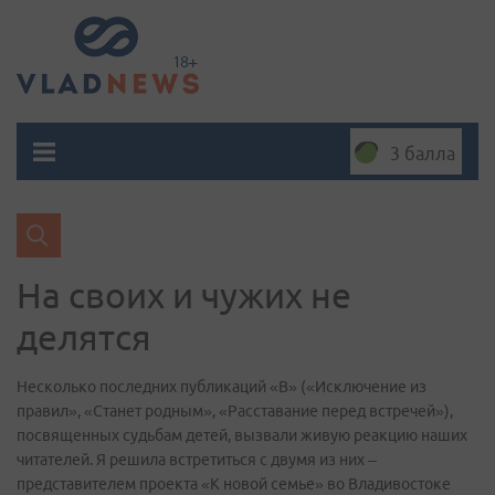
3 балла
На своих и чужих не
делятся
Несколько последних публикаций «В» («Исключение из
правил», «Станет родным», «Расставание перед встречей»),
посвященных судьбам детей, вызвали живую реакцию наших
читателей. Я решила встретиться с двумя из них –
представителем проекта «К новой семье» во Владивостоке