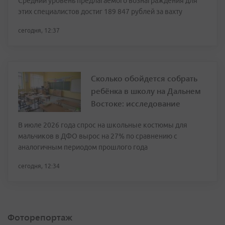
Средний уровень предлагаемого вознаграждения для
этих специалистов достиг 189 847 рублей за вахту
сегодня, 12:37
Сколько обойдется собрать
ребёнка в школу на Дальнем
Востоке: исследование
В июле 2026 года спрос на школьные костюмы для
мальчиков в ДФО вырос на 27% по сравнению с
аналогичным периодом прошлого года
сегодня, 12:34
Фоторепортаж