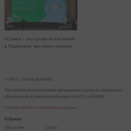
«Семья – это целая вселенная»:
в Приморье чествуют лучших
© 1997 - 2026 VLADNEWS
При любом использовании материалов ссылка на vladnews.ru
обязательна. Коммерческий отдел 8 (423) 249-8800
Политика обработки персональных данных
Рубрики
Общество
Спорт