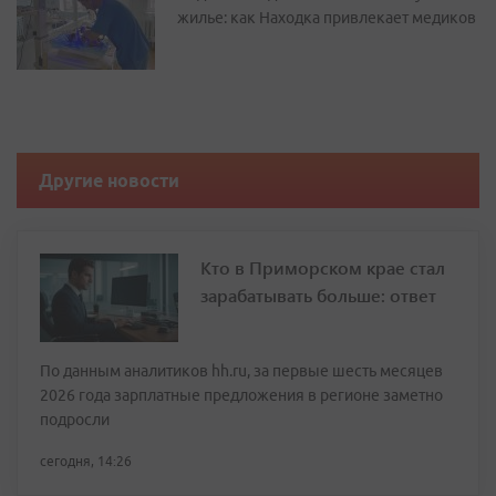
жилье: как Находка привлекает медиков
Другие новости
Кто в Приморском крае стал
зарабатывать больше: ответ
По данным аналитиков hh.ru, за первые шесть месяцев
2026 года зарплатные предложения в регионе заметно
подросли
сегодня, 14:26