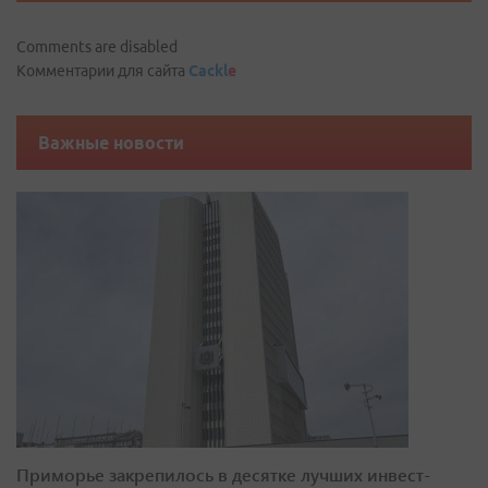
Comments are disabled
Комментарии для сайта
Cackl
e
Важные новости
Приморье закрепилось в десятке лучших инвест-