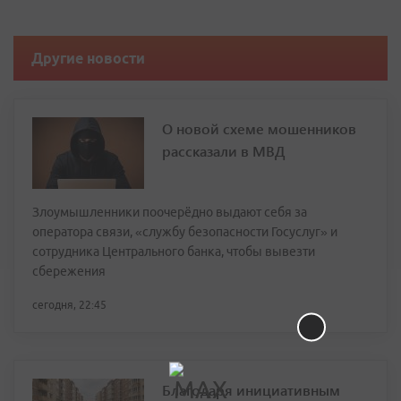
Другие новости
О новой схеме мошенников
рассказали в МВД
Злоумышленники поочерёдно выдают себя за
оператора связи, «службу безопасности Госуслуг» и
сотрудника Центрального банка, чтобы вывезти
сбережения
сегодня, 22:45
Благодаря инициативным