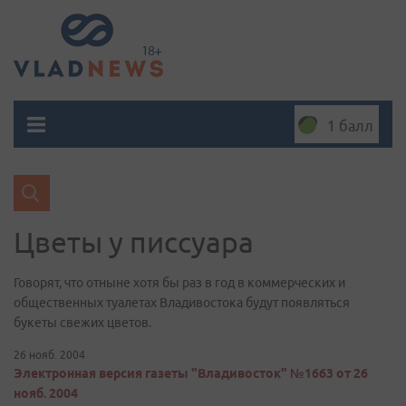
1 балл
Цветы у писсуара
Говорят, что отныне хотя бы раз в год в коммерческих и
общественных туалетах Владивостока будут появляться
букеты свежих цветов.
26 нояб. 2004
Электронная версия газеты "Владивосток" №1663 от 26
нояб. 2004