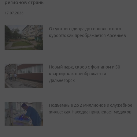
регионов страны
17.07.2026
От уютного двора до горнолыжного
курорта: как преображается Арсеньев
Новый парк, сквер с фонтаном и 50
квартир: как преображается
Дальнегорск
Подъемные до 2 миллионов и служебное
жилье: как Находка привлекает медиков