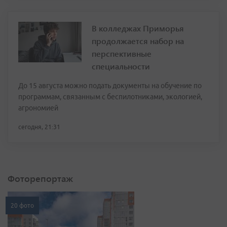
В колледжах Приморья
продолжается набор на
перспективные
специальности
До 15 августа можно подать документы на обучение по
программам, связанным с беспилотниками, экологией,
агрономией
сегодня, 21:31
Фоторепортаж
20 фото