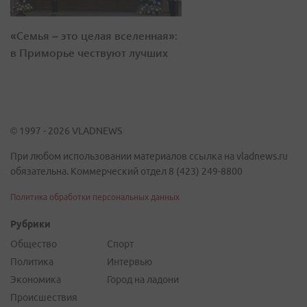
«Семья – это целая вселенная»:
в Приморье чествуют лучших
© 1997 - 2026 VLADNEWS
При любом использовании материалов ссылка на vladnews.ru
обязательна. Коммерческий отдел 8 (423) 249-8800
Политика обработки персональных данных
Рубрики
Общество
Спорт
Политика
Интервью
Экономика
Город на ладони
Происшествия