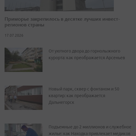
Приморье закрепилось в десятке лучших инвест-
регионов страны
17.07.2026
От уютного двора до горнолыжного
курорта: как преображается Арсеньев
Новый парк, сквер с фонтаном и 50
квартир: как преображается
Дальнегорск
Подъемные до 2 миллионов и служебное
жилье: как Находка привлекает медиков