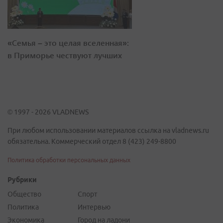
«Семья – это целая вселенная»:
в Приморье чествуют лучших
© 1997 - 2026 VLADNEWS
При любом использовании материалов ссылка на vladnews.ru
обязательна. Коммерческий отдел 8 (423) 249-8800
Политика обработки персональных данных
Рубрики
Общество
Спорт
Политика
Интервью
Экономика
Город на ладони