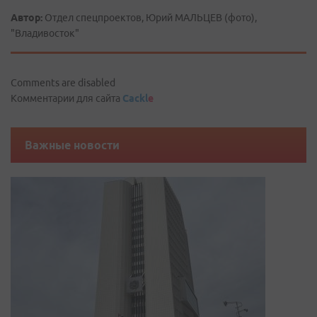
Автор:
Отдел спецпроектов, Юрий МАЛЬЦЕВ (фото),
"Владивосток"
Comments are disabled
Комментарии для сайта
Cackl
e
Важные новости