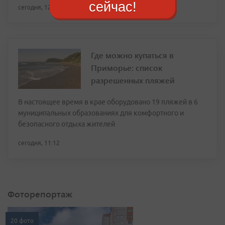
сейчас!
сегодня, 12:34
Где можно купаться в
Приморье: список
разрешенных пляжей
В настоящее время в крае оборудовано 19 пляжей в 6
муниципальных образованиях для комфортного и
безопасного отдыха жителей
сегодня, 11:12
Фоторепортаж
20 фото