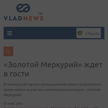
3 балла
«Золотой Меркурий» ждет
в гости
В Приморской торгово-промышленной палате продолжается
прием заявок на участие в региональном конкурсе «Золотой
Меркурий».
25 нояб. 2004