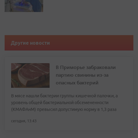
Другие новости
В Приморье забраковали
партию свинины из-за
опасных бактерий
В мясе нашли бактерии группы кишечной палочки, а
уровень общей бактериальной обсемененности
(КМАФАнМ) превысил допустимую норму в 1,3 раза
сегодня, 13:43