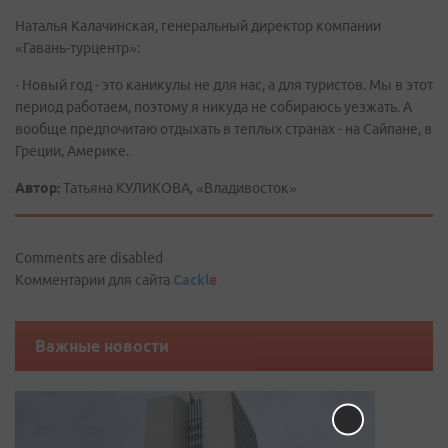
Наталья Калачинская, генеральный директор компании
«Гавань-турцентр»:
- Новый год - это каникулы не для нас, а для туристов. Мы в этот
период работаем, поэтому я никуда не собираюсь уезжать. А
вообще предпочитаю отдыхать в теплых странах - на Сайпане, в
Греции, Америке.
Автор:
Татьяна КУЛИКОВА, «Владивосток»
Comments are disabled
Комментарии для сайта
Cackl
e
Важные новости