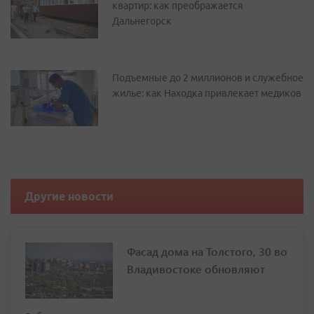
квартир: как преображается
Дальнегорск
Подъемные до 2 миллионов и служебное
жилье: как Находка привлекает медиков
Другие новости
Фасад дома на Толстого, 30 во
Владивостоке обновляют