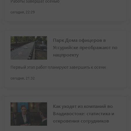
Работы завершат осенью
сегодня, 22:29
Парк Дома офицеров в
Уссурийске преображают по
нацпроекту
Первый этап работ планируют завершить к осени
сегодня, 21:32
Как уходят из компаний во
Владивостоке: статистика и
откровения сотрудников