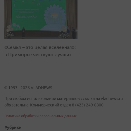
«Семья – это целая вселенная»:
в Приморье чествуют лучших
© 1997 - 2026 VLADNEWS
При любом использовании материалов ссылка на vladnews.ru
обязательна. Коммерческий отдел 8 (423) 249-8800
Политика обработки персональных данных
Рубрики