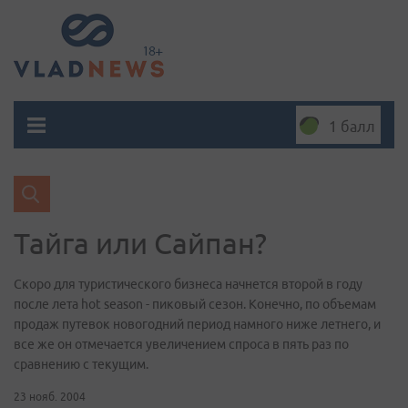
1 балл
Тайга или Сайпан?
Скоро для туристического бизнеса начнется второй в году
после лета hot season - пиковый сезон. Конечно, по объемам
продаж путевок новогодний период намного ниже летнего, и
все же он отмечается увеличением спроса в пять раз по
сравнению с текущим.
23 нояб. 2004