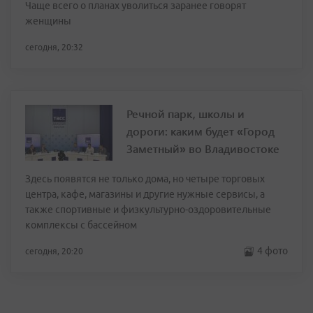
Чаще всего о планах уволиться заранее говорят
женщины
сегодня, 20:32
Речной парк, школы и
дороги: каким будет «Город
Заметный» во Владивостоке
Здесь появятся не только дома, но четыре торговых
центра, кафе, магазины и другие нужные сервисы, а
также спортивные и физкультурно-оздоровительные
комплексы с бассейном
4 фото
сегодня, 20:20