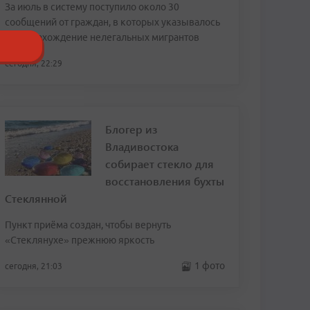
За июль в систему поступило около 30
сообщений от граждан, в которых указывалось
местонахождение нелегальных мигрантов
сегодня, 22:29
Блогер из
Владивостока
собирает стекло для
восстановления бухты
Стеклянной
Пункт приёма создан, чтобы вернуть
«Стеклянухе» прежнюю яркость
1 фото
сегодня, 21:03