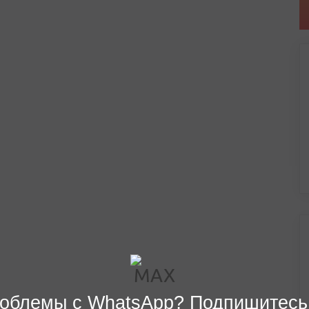
облемы с WhatsApp? Подпишитесь