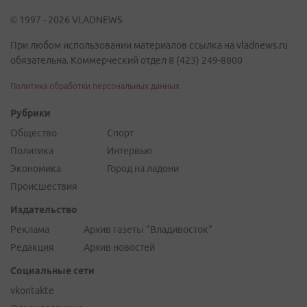
© 1997 - 2026 VLADNEWS
При любом использовании материалов ссылка на vladnews.ru
обязательна. Коммерческий отдел 8 (423) 249-8800
Политика обработки персональных данных
Рубрики
Общество
Спорт
Политика
Интервью
Экономика
Город на ладони
Происшествия
Издательство
Реклама
Архив газеты "Владивосток"
Редакция
Архив новостей
Социальные сети
vkontakte