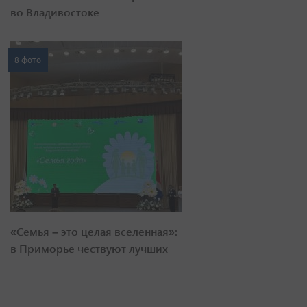
во Владивостоке
8 фото
«Семья – это целая вселенная»:
в Приморье чествуют лучших