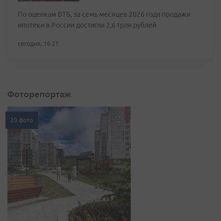
По оценкам ВТБ, за семь месяцев 2026 года продажи
ипотеки в России достигли 2,6 трлн рублей
сегодня, 16:21
Фоторепортаж
20 фото