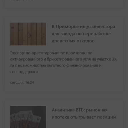
В Приморье ищут инвестора
для завода по переработке
древесных отходов
Экспортно‑ориентированное производство
активированного и брикетированного угля на участке 3,6
га с возможностью льготного финансирования и
господдержки
сегодня, 16:24
Аналитика ВТБ: рыночная
ипотека отыгрывает позиции