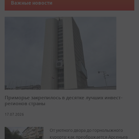
Важные новости
Приморье закрепилось в десятке лучших инвест-
регионов страны
17.07.2026
От уютного двора до горнолыжного
курорта: как преображается Арсеньев